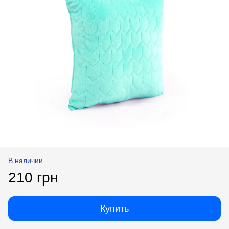
В наличии
210 грн
Купить