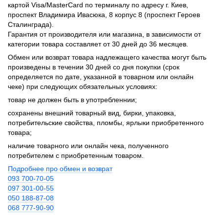
картой Visa/MasterCard по терминалу по адресу г. Киев,
проспект Владимира Ивасюка, 8 корпус 8 (проспект Героев
Сталинграда).
Гарантия от производителя или магазина, в зависимости от
категории товара составляет от 30 дней до 36 месяцев.
Обмен или возврат товара надлежащего качества могут быть
произведены в течении 30 дней со дня покупки (срок
определяется по дате, указанной в товарном или онлайн
чеке) при следующих обязательных условиях:
товар не должен быть в употребленнии;
сохранены внешний товарный вид, бирки, упаковка,
потребительские свойства, пломбы, ярлыки приобретенного
товара;
наличие товарного или онлайн чека, полученного
потребителем с приобретенным товаром.
Подробнее про обмен и возврат
093 700-70-05
097 301-00-55
050 188-87-08
068 777-90-90