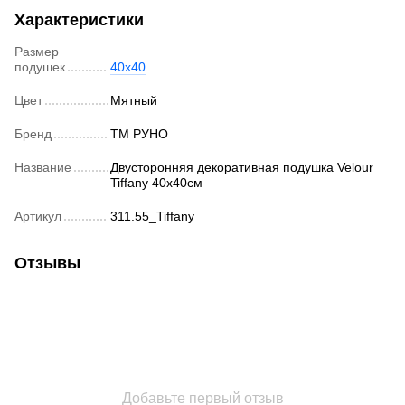
Характеристики
Размер
подушек
40х40
Цвет
Мятный
Бренд
ТМ РУНО
Название
Двусторонняя декоративная подушка Velour
Tiffany 40х40см
Артикул
311.55_Tiffany
Отзывы
Добавьте первый отзыв