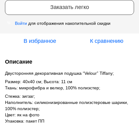
Заказать легко
Войти
для отображения накопительной скидки
%
В избранное
К сравнению
Описание
Двусторонняя декоративная подушка “Velour” Tiffany;
Размер: 40x40 см; Высота: 11 см
Ткань: микрофибра и велюр, 100% полиэстер;
Стежка: зигзаг;
Наполнитель: силиконизированные полиэстеровые шарики,
100% полиэстер;
Цвет: як на фото
Упаковка: пакет ПП