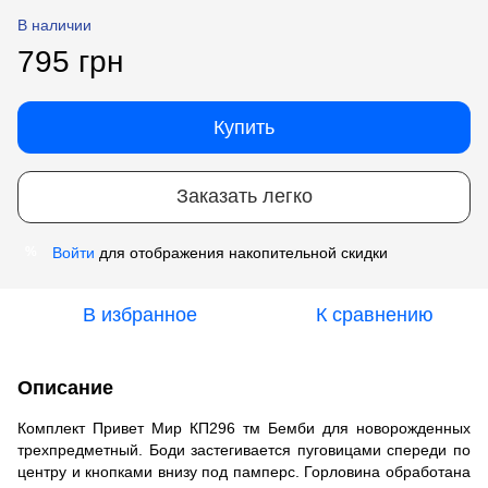
В наличии
795 грн
Купить
Заказать легко
Войти
для отображения накопительной скидки
%
В избранное
К сравнению
Описание
Комплект Привет Мир КП296 тм Бемби для новорожденных
трехпредметный. Боди застегивается пуговицами спереди по
центру и кнопками внизу под памперс. Горловина обработана