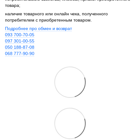
товара;
наличие товарного или онлайн чека, полученного
потребителем с приобретенным товаром.
Подробнее про обмен и возврат
093 700-70-05
097 301-00-55
050 188-87-08
068 777-90-90