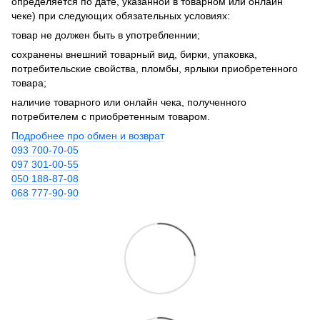
определяется по дате, указанной в товарном или онлайн
чеке) при следующих обязательных условиях:
товар не должен быть в употребленнии;
сохранены внешний товарный вид, бирки, упаковка,
потребительские свойства, пломбы, ярлыки приобретенного
товара;
наличие товарного или онлайн чека, полученного
потребителем с приобретенным товаром.
Подробнее про обмен и возврат
093 700-70-05
097 301-00-55
050 188-87-08
068 777-90-90