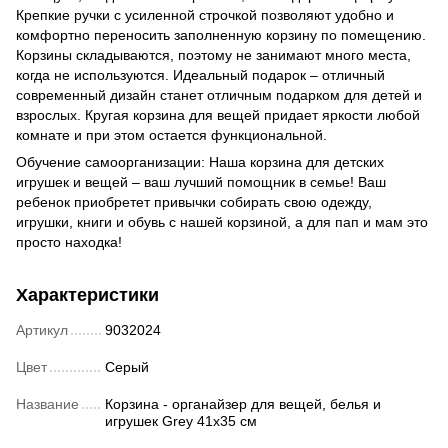
Крепкие ручки с усиленной строчкой позволяют удобно и
комфортно переносить заполненную корзину по помещению.
Корзины складываются, поэтому не занимают много места,
когда не используются. Идеальный подарок – отличный
современный дизайн станет отличным подарком для детей и
взрослых. Кругая корзина для вещей придает яркости любой
комнате и при этом остается функциональной.
Обучение самоорганизации: Наша корзина для детских
игрушек и вещей – ваш лучший помощник в семье! Ваш
ребенок приобретет привычки собирать свою одежду,
игрушки, книги и обувь с нашей корзиной, а для пап и мам это
просто находка!
Характеристики
Артикул
9032024
Цвет
Серый
Название
Корзина - органайзер для вещей, белья и
игрушек Grey 41х35 см