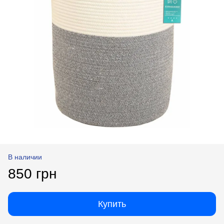
В наличии
850 грн
Купить