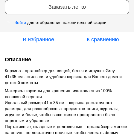
Заказать легко
Войти
для отображения накопительной скидки
%
В избранное
К сравнению
Описание
Корзина - органайзер для вещей, белья и игрушек Grey
41х35 см - стильная и удобная корзина для Вашего дома и
детской комнаты.
Материал корзины для хранения: изготовлен из 100%
хлопковой веревки.
Идеальный размер 41 х 35 см – корзина достаточного
размера, для разнообразных предметов: книги, журналы,
игрушки и белье, чтобы ваше жилое пространство было
опрятным и убранным!
Портативные, складные и долговечные – органайзеры мягкие
на ощупь, но достаточно прочные, чтобы держать форму.