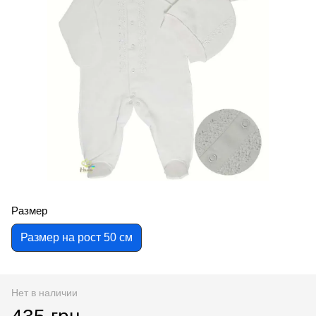
Размер
Размер на рост 50 см
Нет в наличии