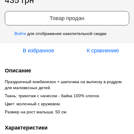
435 грн
Товар продан
Войти
для отображения накопительной скидки
%
В избранное
К сравнению
Описание
Праздничный комбинезон + шапочкка на выписку в роддом
для маловесных детей.
Ткань: трикотаж с начесом - байка 100% хлопок.
Цвет: молочный с кружевом.
Размер на рост малыша: 50 см.
Характеристики