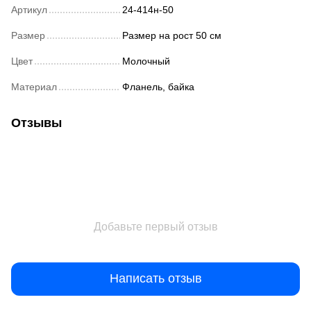
Артикул
24-414н-50
Размер
Размер на рост 50 см
Цвет
Молочный
Материал
Фланель, байка
Отзывы
Добавьте первый отзыв
Написать отзыв