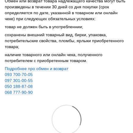
Обмен или возврат товара надлежащего качества могут быть
произведены в течении 30 дней со дня покупки (срок
определяется по дате, указанной в товарном или онлайн
чеке) при следующих обязательных условиях:
товар не должен быть в употребленнии;
сохранены внешний товарный вид, бирки, упаковка,
потребительские свойства, пломбы, ярлыки приобретенного
товара;
наличие товарного или онлайн чека, полученного
потребителем с приобретенным товаром.
Подробнее про обмен и возврат
093 700-70-05
097 301-00-55
050 188-87-08
068 777-90-90