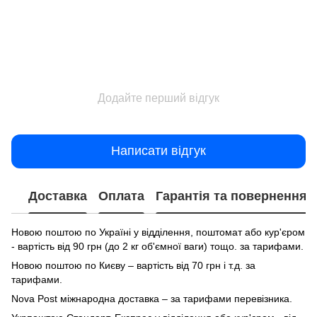
Додайте перший відгук
Написати відгук
Доставка
Оплата
Гарантія та повернення
Новою поштою по Україні у відділення, поштомат або кур'єром
- вартість від 90 грн (до 2 кг об'ємної ваги) тощо. за тарифами.
Новою поштою по Києву – вартість від 70 грн і т.д. за
тарифами.
Nova Post міжнародна доставка – за тарифами перевізника.