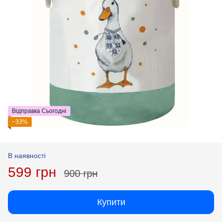
Відправка Сьогодні
−33%
В наявності
599 грн
900 грн
Купити