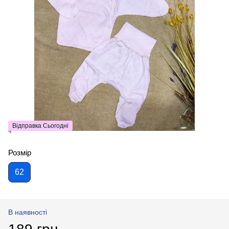
Відправка Сьогодні
Розмір
62
В наявності