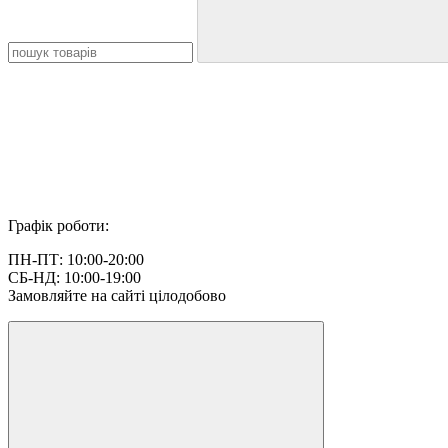
Графік роботи:
ПН-ПТ: 10:00-20:00
СБ-НД: 10:00-19:00
Замовляйте на сайті цілодобово