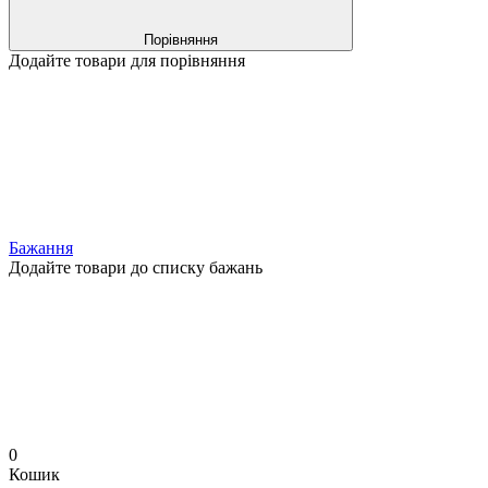
Порівняння
Додайте товари для порівняння
Бажання
Додайте товари до списку бажань
0
Кошик