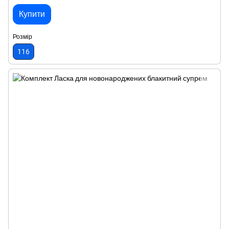
Купити
Розмір
116