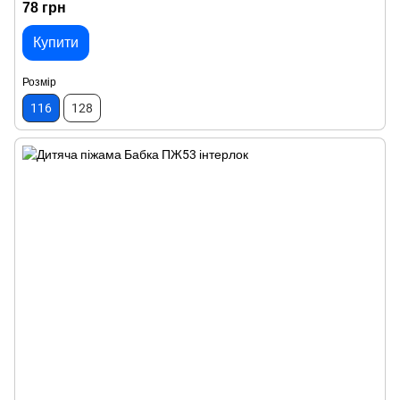
78 грн
Купити
Розмір
116
128