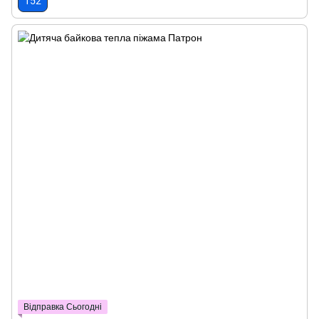
152
Відправка Сьогодні