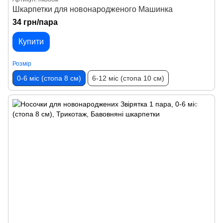
Шкарпетки для новонародженого Машинка
34 грн/пара
Купити
Розмір
0-6 міс (стопа 8 см)
6-12 міс (стопа 10 см)