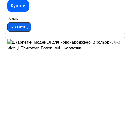
Купити
Розмір
0-3 місяці