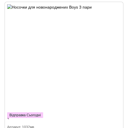
Відправка Сьогодні
Артикул: 1032мв