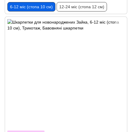
6-12 міс (стопа 10 см)
12-24 міс (стопа 12 см)