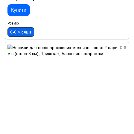
Купити
Розмір
0-6 місяців