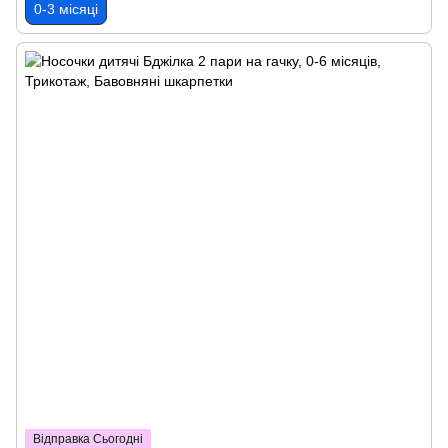
0-3 місяці
Відправка Сьогодні