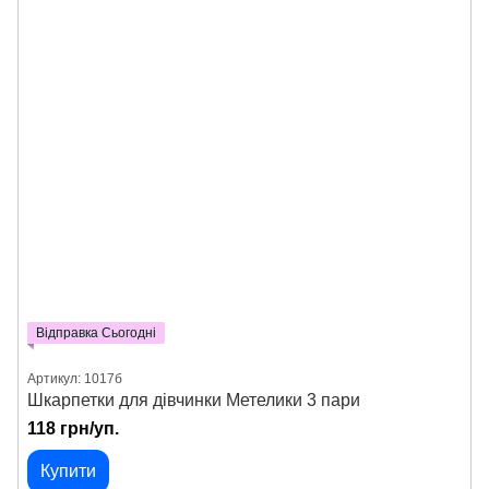
Відправка Сьогодні
Артикул: 1017б
Шкарпетки для дівчинки Метелики 3 пари
118 грн/уп.
Купити