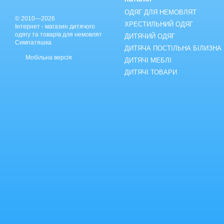
ОДЯГ ДЛЯ НЕМОВЛЯТ
© 2010—2026
ХРЕСТИЛЬНИЙ ОДЯГ
Інтернет - магазин дитячого
одягу та товарів для немовлят
ДИТЯЧИЙ ОДЯГ
Симпатяшка
ДИТЯЧА ПОСТІЛЬНА БІЛИЗНА
Мобільна версія
ДИТЯЧІ МЕБЛІ
ДИТЯЧІ ТОВАРИ