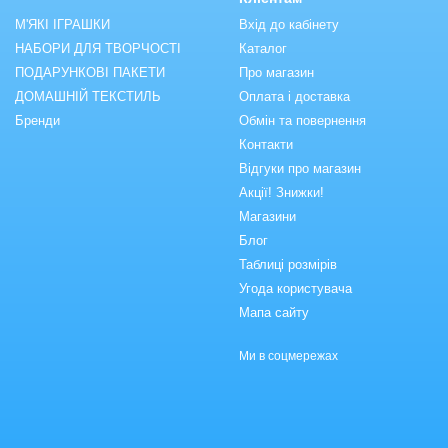
М'ЯКІ ІГРАШКИ
Вхід до кабінету
НАБОРИ ДЛЯ ТВОРЧОСТІ
Каталог
ПОДАРУНКОВІ ПАКЕТИ
Про магазин
ДОМАШНІЙ ТЕКСТИЛЬ
Оплата і доставка
Бренди
Обмін та повернення
Контакти
Відгуки про магазин
Акції! Знижки!
Магазини
Блог
Таблиці розмірів
Угода користувача
Мапа сайту
Ми в соцмережах