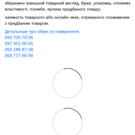
збережені зовнішній товарний вигляд, бірки, упаковка, споживчі
властивості, пломби, ярлики придбаного товару;
наявність товарного або онлайн чека, отриманого споживачем
з придбаним товаром.
Детальніше про обмін та повернення.
093 700-70-05
097 301-00-55
050 188-87-08
068 777-90-90