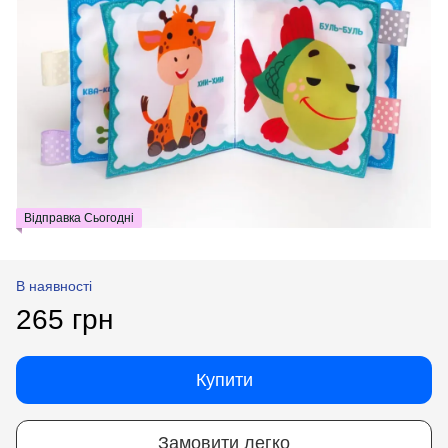
Відправка Сьогодні
В наявності
265 грн
Купити
Замовити легко