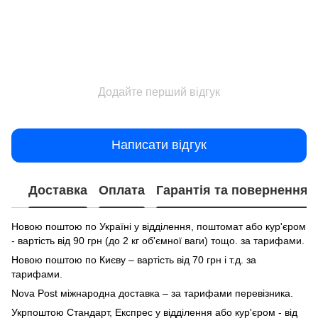
Додайте перший відгук
Написати відгук
Доставка
Оплата
Гарантія та повернення
Новою поштою по Україні у відділення, поштомат або кур'єром
- вартість від 90 грн (до 2 кг об'ємної ваги) тощо. за тарифами.
Новою поштою по Києву – вартість від 70 грн і т.д. за
тарифами.
Nova Post міжнародна доставка – за тарифами перевізника.
Укрпоштою Стандарт, Експрес у відділення або кур'єром - від