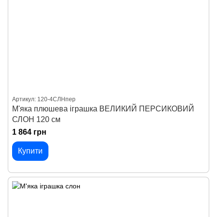
Артикул: 120-4СЛНпер
М'яка плюшева іграшка ВЕЛИКИЙ ПЕРСИКОВИЙ
СЛОН 120 см
1 864 грн
Купити