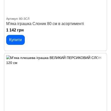
Артикул: 80-3СЛ
М'яка іграшка Слоник 80 см в асортименті
1 142 грн
Купити