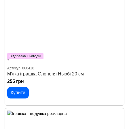
Відправка Сьогодні
Артикул: 060418
М'яка іграшка Слоненя Ньюбі 20 см
255 грн
Купити