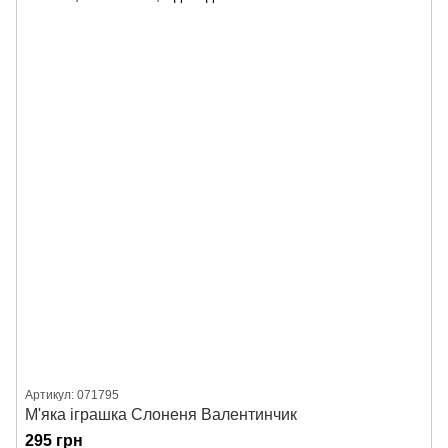
Артикул: 071795
М'яка іграшка Слоненя Валентинчик
295 грн