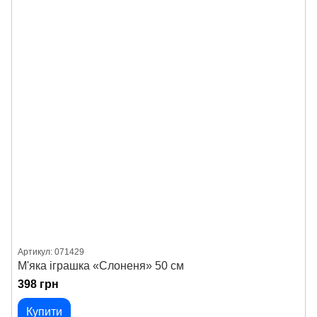
Артикул: 071429
М'яка іграшка «Слоненя» 50 см
398 грн
Купити