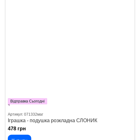
Відправка Сьогодні
Артикул: 071332маг
Іграшка - подушка розкладна СЛОНИК
478 грн