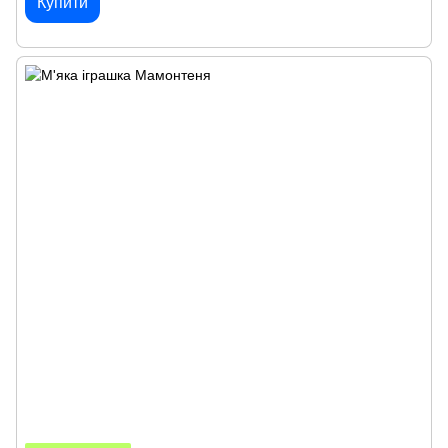
Купити