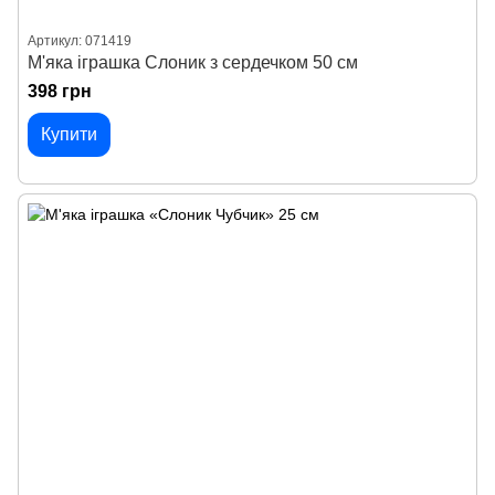
Артикул: 071419
М'яка іграшка Слоник з сердечком 50 см
398 грн
Купити