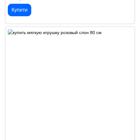
Купити