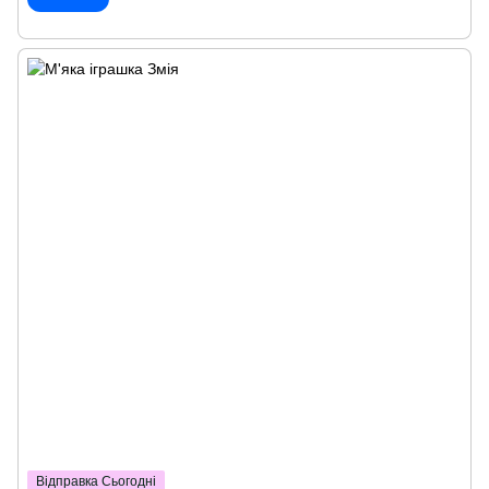
Відправка Сьогодні