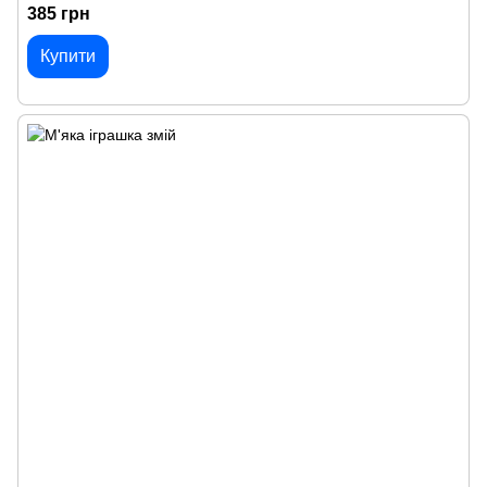
385 грн
Купити