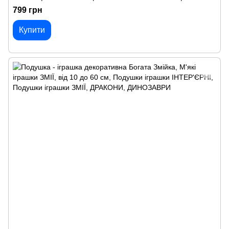
799 грн
Купити