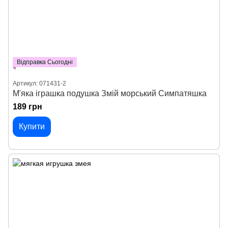
Відправка Сьогодні
Артикул: 071431-2
М'яка іграшка подушка Змій морський Симпатяшка
189 грн
Купити