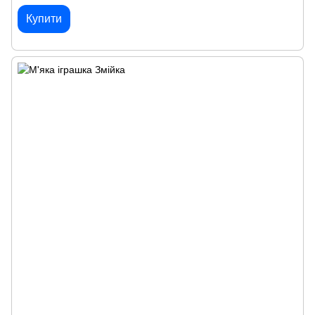
Купити