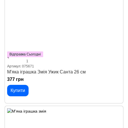
Відправка Сьогодні
1
Артикул: 075671
М'яка іграшка Змія Ужик Санта 26 см
377 грн
Купити