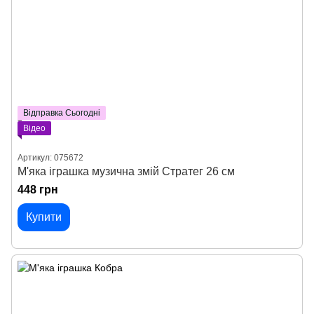
Відправка Сьогодні
Відео
Артикул: 075672
М'яка іграшка музична змій Стратег 26 см
448 грн
Купити