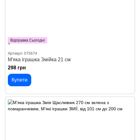
Відправка Сьогодні
Артикул: 075674
М'яка іграшка Змійка 21 см
298 грн
Купити