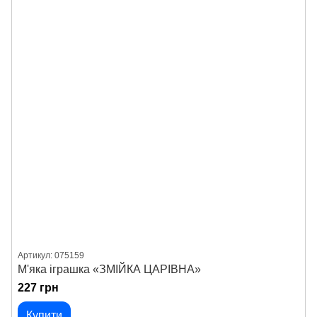
Артикул: 075159
М'яка іграшка «ЗМІЙКА ЦАРІВНА»
227 грн
Купити