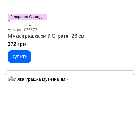
Відправка Сьогодні
1
Артикул: 075673
М'яка іграшка змій Стратег 26 см
372 грн
Купити