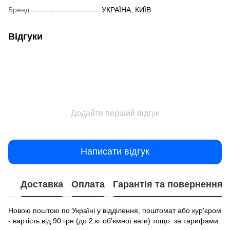
Бренд
УКРАЇНА, КИЇВ
Відгуки
Додайте перший відгук
Написати відгук
Доставка
Оплата
Гарантія та повернення
Новою поштою по Україні у відділення, поштомат або кур'єром
- вартість від 90 грн (до 2 кг об'ємної ваги) тощо. за тарифами.