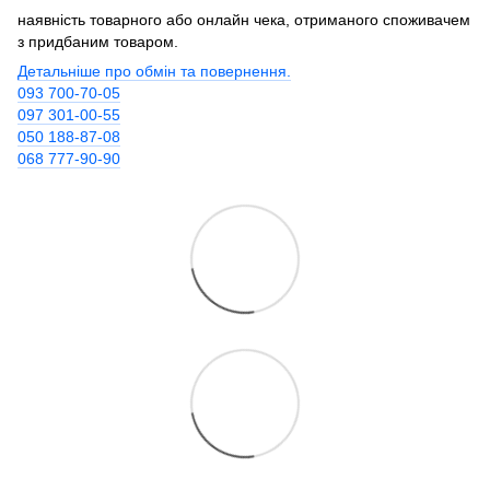
наявність товарного або онлайн чека, отриманого споживачем
з придбаним товаром.
Детальніше про обмін та повернення.
093 700-70-05
097 301-00-55
050 188-87-08
068 777-90-90