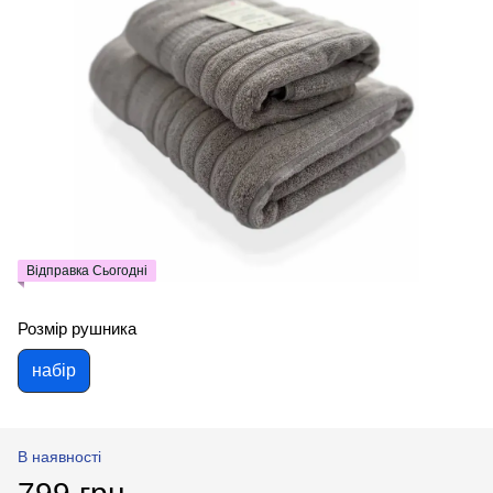
Відправка Сьогодні
Розмір рушника
набір
В наявності