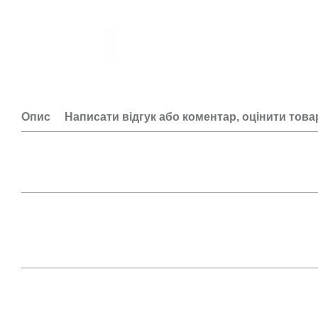
Опис
Написати відгук або коментар, оцінити това