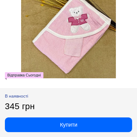
Відправка Сьогодні
В наявності
345 грн
Купити