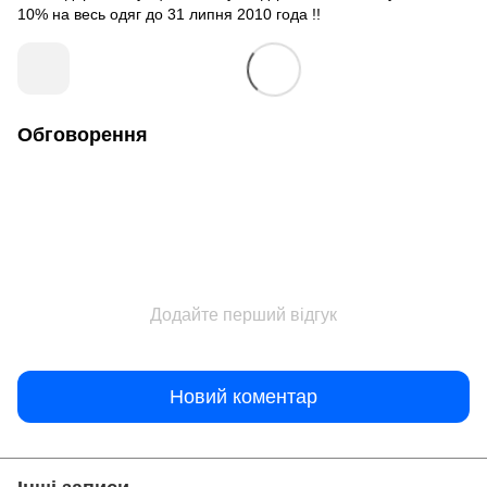
10% на весь одяг до 31 липня 2010 года !!
Обговорення
Додайте перший відгук
Новий коментар