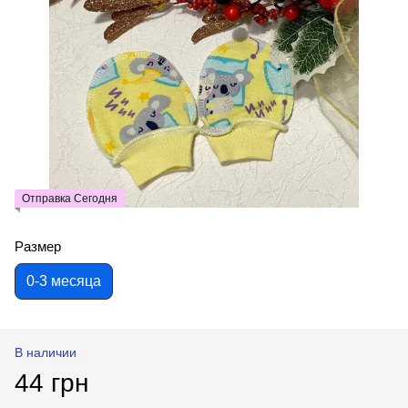
Отправка Сегодня
Размер
0-3 месяца
В наличии
44 грн