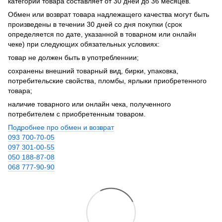
категории товара составляет от 30 дней до 36 месяцев.
Обмен или возврат товара надлежащего качества могут быть
произведены в течении 30 дней со дня покупки (срок
определяется по дате, указанной в товарном или онлайн
чеке) при следующих обязательных условиях:
товар не должен быть в употребленнии;
сохранены внешний товарный вид, бирки, упаковка,
потребительские свойства, пломбы, ярлыки приобретенного
товара;
наличие товарного или онлайн чека, полученного
потребителем с приобретенным товаром.
Подробнее про обмен и возврат
093 700-70-05
097 301-00-55
050 188-87-08
068 777-90-90