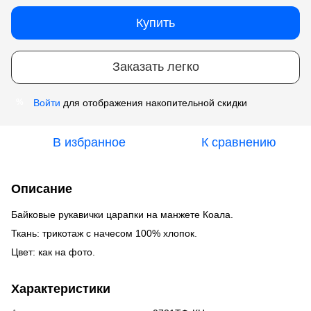
Купить
Заказать легко
Войти
для отображения накопительной скидки
%
В избранное
К сравнению
Описание
Байковые рукавички царапки на манжете Коала.
Ткань: трикотаж с начесом 100% хлопок.
Цвет: как на фото.
Характеристики