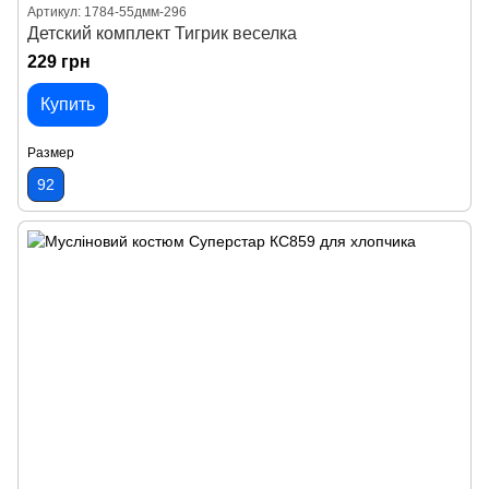
Артикул: 1784-55дмм-296
Детский комплект Тигрик веселка
229 грн
Купить
Размер
92