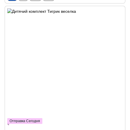
Отправка Сегодня