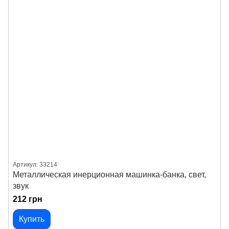
Артикул: 33214
Металлическая инерционная машинка-банка, свет,
звук
212 грн
Купить