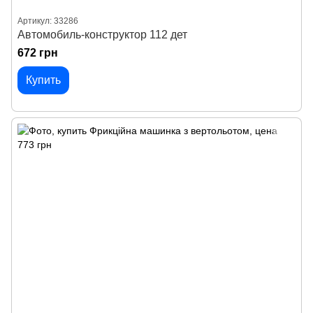
Артикул: 33286
Автомобиль-конструктор 112 дет
672 грн
Купить