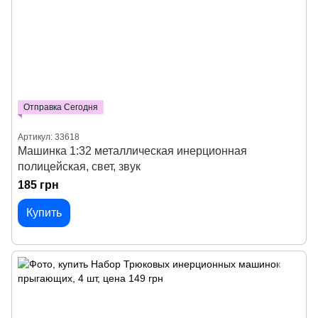
Отправка Сегодня
Артикул: 33618
Машинка 1:32 металлическая инерционная
полицейская, свет, звук
185 грн
Купить