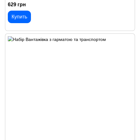
629 грн
Купить