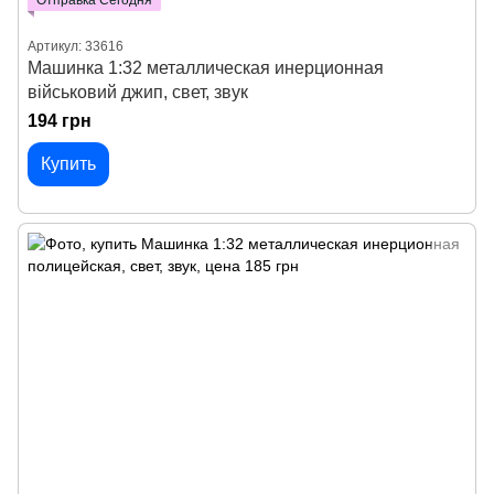
Отправка Сегодня
Артикул: 33616
Машинка 1:32 металлическая инерционная
військовий джип, свет, звук
194 грн
Купить