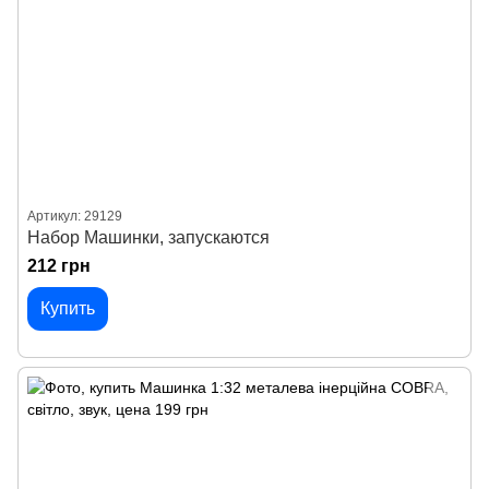
Артикул: 29129
Набор Машинки, запускаются
212 грн
Купить