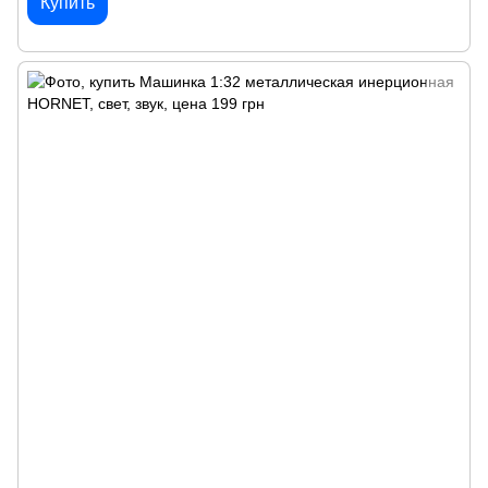
Купить