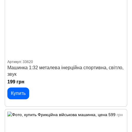
Артикул: 33620
Машинка 1:32 металева інерційна спортивна, світло,
звук
199 грн
Купить