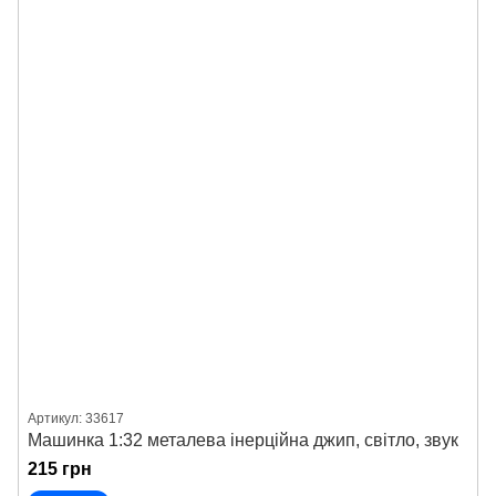
Артикул: 33617
Машинка 1:32 металева інерційна джип, світло, звук
215 грн