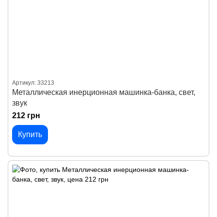
Артикул: 33213
Металлическая инерционная машинка-банка, свет,
звук
212 грн
Купить