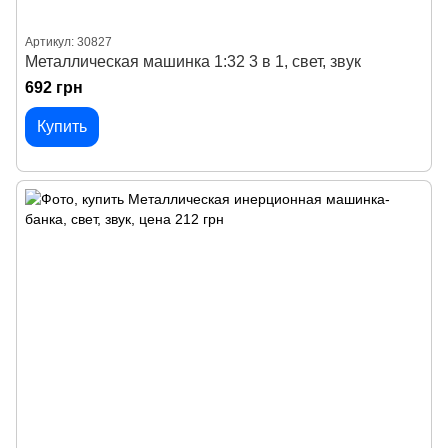
Артикул: 30827
Металлическая машинка 1:32 3 в 1, свет, звук
692 грн
Купить