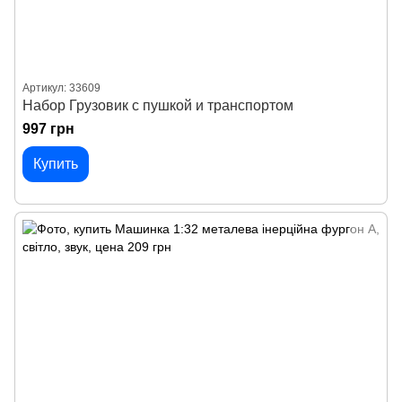
Артикул: 33609
Набор Грузовик с пушкой и транспортом
997 грн
Купить