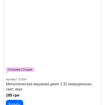
Отправка Сегодня
Артикул: 31559
Металлическая машинка джип 1:32 инерционная,
свет, звук
185 грн
Купить