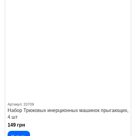
Артикул: 33709
Набор Трюковых инерционных машинок прыгающих,
4 шт
149 грн