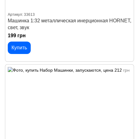
Артикул: 33613
Машинка 1:32 металлическая инерционная HORNET,
свет, звук
199 грн
Купить