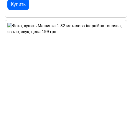
Купить