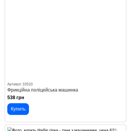
Артикул: 33520
Фрикційна поліцейська машинка
538 грн
Купить