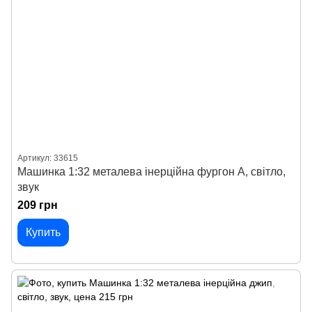
Артикул: 33615
Машинка 1:32 металева інерційна фургон А, світло,
звук
209 грн
Купить