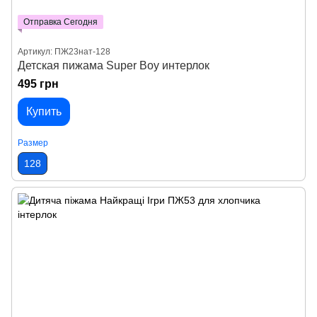
Отправка Сегодня
Артикул: ПЖ23нат-128
Детская пижама Super Boy интерлок
495 грн
Купить
Размер
128