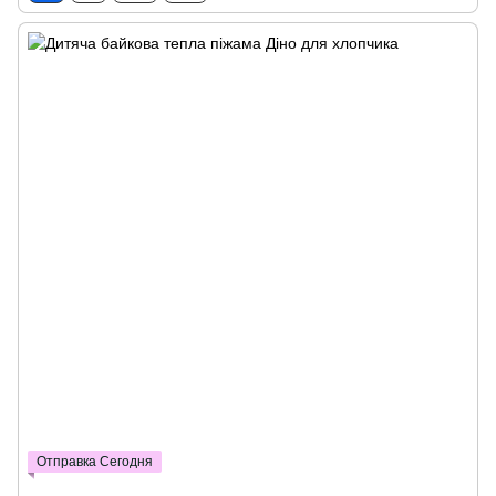
Отправка Сегодня