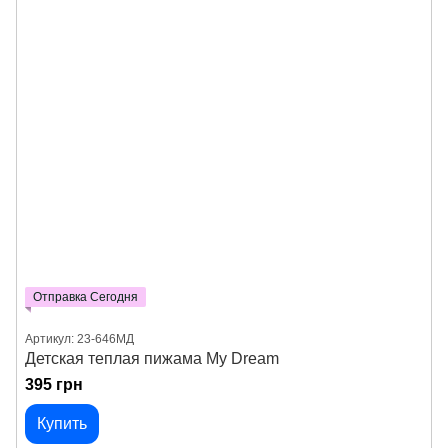
Отправка Сегодня
Артикул: 23-646МД
Детская теплая пижама My Dream
395 грн
Купить