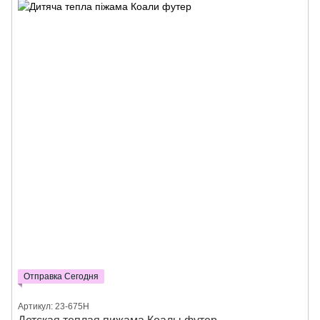
Отправка Сегодня
Артикул: 23-675Н