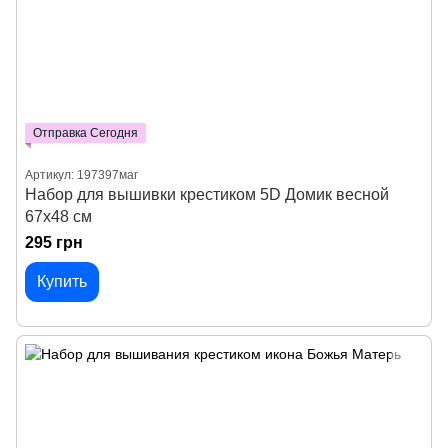
Отправка Сегодня
Артикул: 197397маг
Набор для вышивки крестиком 5D Домик весной
67х48 см
295 грн
Купить