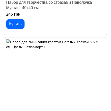
Набор для творчества со стразами Наволочка
Мустанг 40х40 см
245 грн
Купить