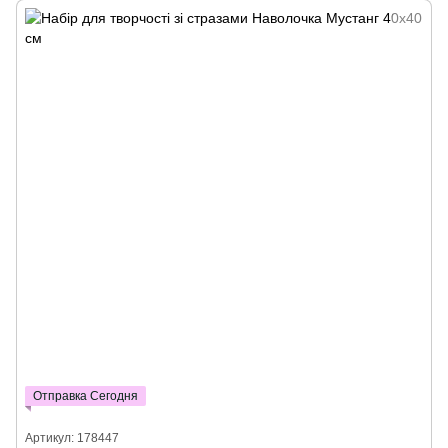
Отправка Сегодня
Артикул: 178447