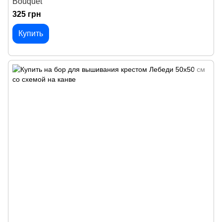
Bouquet
325 грн
Купить