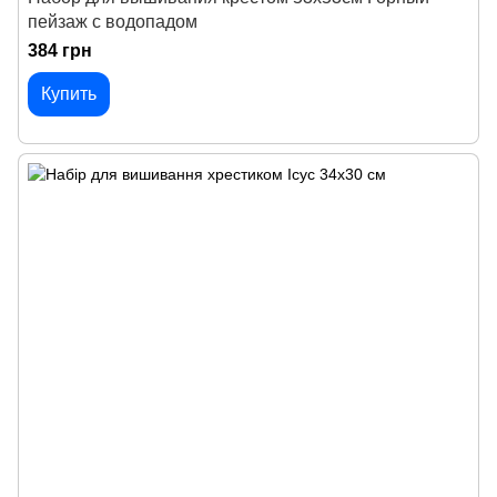
пейзаж с водопадом
384 грн
Купить