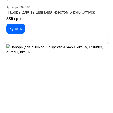
Артикул: 197620
Наборы для вышивания крестом 54х40 Отпуск
385 грн
Купить