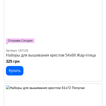
Отправка Сегодня
Артикул: 197129
Наборы для вышивания крестом 54х69 Жар-птица
325 грн
Купить