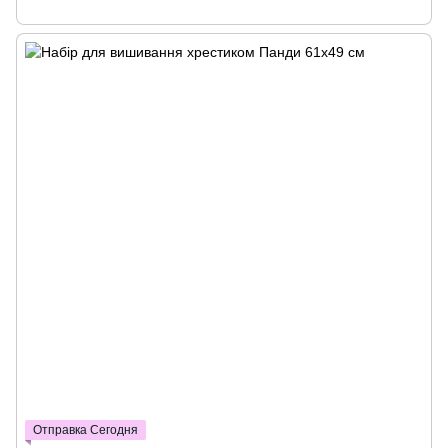
Отправка Сегодня