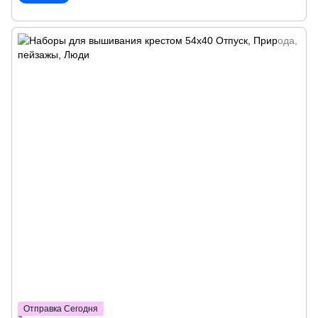
Отправка Сегодня