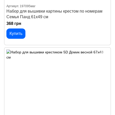
Артикул: 197095маг
Набор для вышивки картины крестом по номерам
Семья Панд 61х49 см
368 грн
Купить