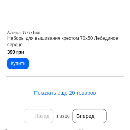
Артикул: 197371маг
Наборы для вышивания крестом 70х50 Лебединое
сердце
390 грн
Купить
Показать еще 20 товаров
Назад
Вперед
1
из 20