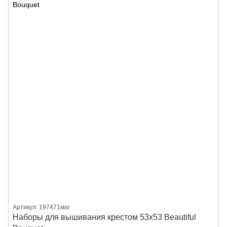
Артикул: 197471маг
Наборы для вышивания крестом 53х53 Beautiful