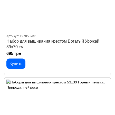
Артикул: 197855маг
Набор для вышивания крестом Богатый Урожай
89х70 см
695 грн
Купить