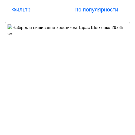
Фильтр
По популярности