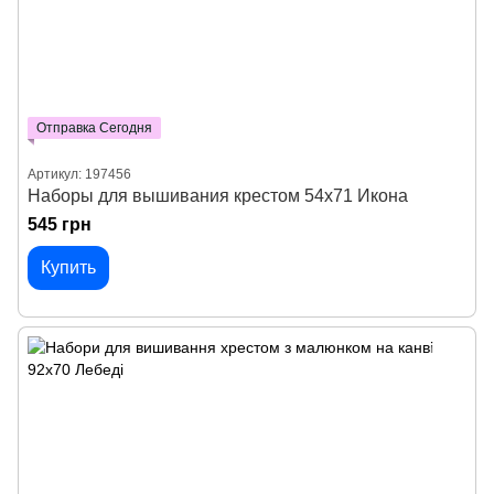
Отправка Сегодня
Артикул: 197456
Наборы для вышивания крестом 54х71 Икона
545 грн
Купить