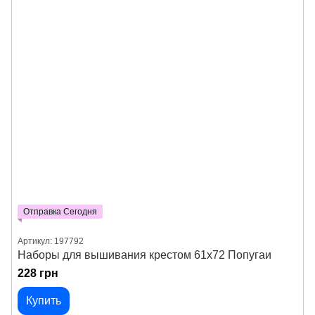
Отправка Сегодня
Артикул: 197792
Наборы для вышивания крестом 61х72 Попугаи
228 грн
Купить