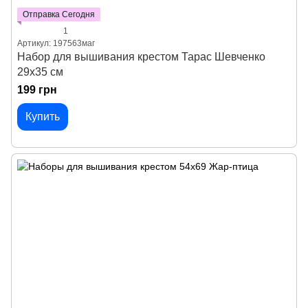
Отправка Сегодня
1
Артикул: 197563маг
Набор для вышивания крестом Тарас Шевченко
29х35 см
199 грн
Купить