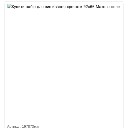
Артикул: 197873маг