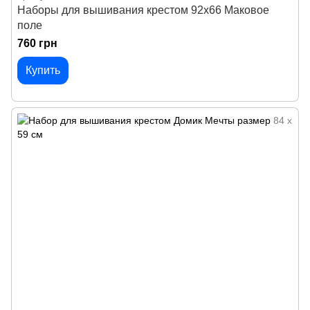
Наборы для вышивания крестом 92х66 Маковое
поле
760 грн
Купить