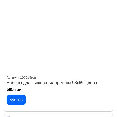
Артикул: 197615маг
Наборы для вышивания крестом 98х65 Цветы
595 грн
Купить