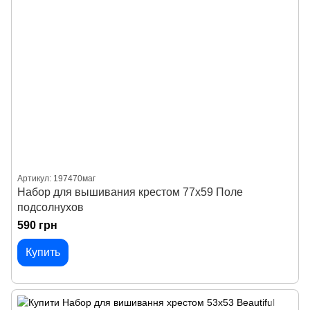
Артикул: 197470маг
Набор для вышивания крестом 77х59 Поле
подсолнухов
590 грн
Купить