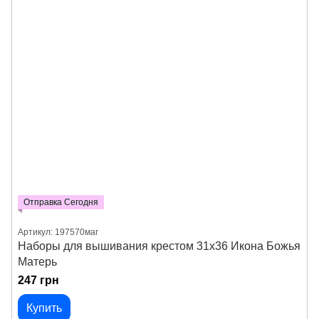
Отправка Сегодня
Артикул: 197570маг
Наборы для вышивания крестом 31х36 Икона Божья
Матерь
247 грн
Купить