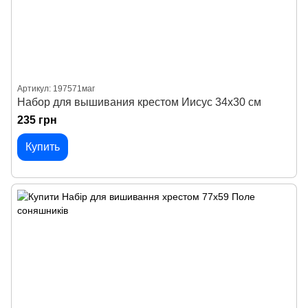
Артикул: 197571маг
Набор для вышивания крестом Иисус 34х30 см
235 грн
Купить