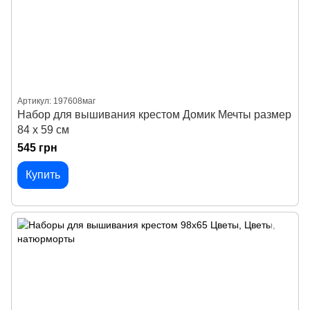
Артикул: 197608маг
Набор для вышивания крестом Домик Мечты размер
84 х 59 см
545 грн
Купить