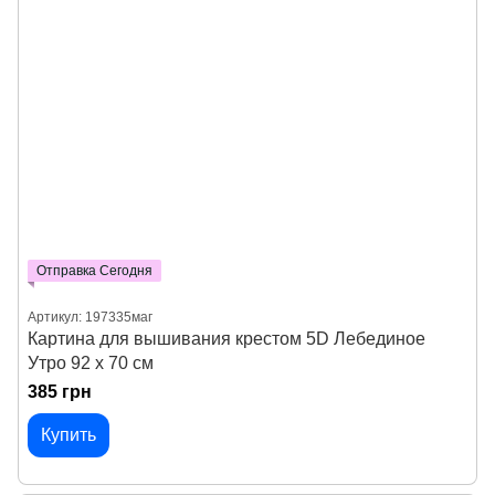
Отправка Сегодня
Артикул: 197335маг
Картина для вышивания крестом 5D Лебединое
Утро 92 х 70 см
385 грн
Купить