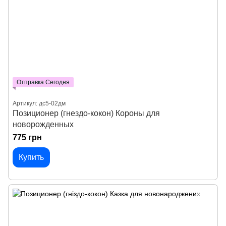
Отправка Сегодня
Артикул: дс5-02дм
Позиционер (гнездо-кокон) Короны для
новорожденных
775 грн
Купить