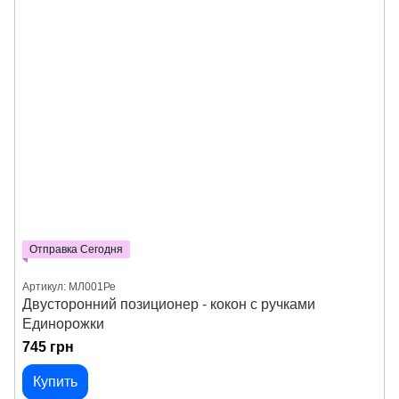
Отправка Сегодня
Артикул: МЛ001Ре
Двусторонний позиционер - кокон с ручками
Единорожки
745 грн
Купить