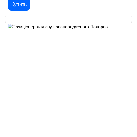
Купить