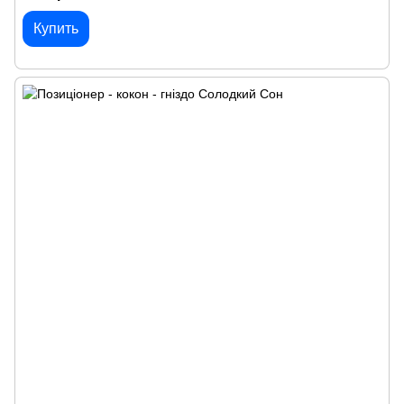
Купить