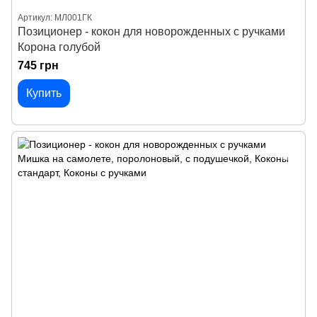
Артикул: МЛ001ГК
Позиционер - кокон для новорожденных с ручками
Корона голубой
745 грн
Купить