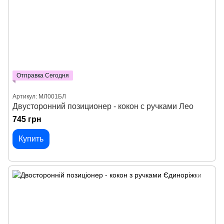
Отправка Сегодня
Артикул: МЛ001БЛ
Двусторонний позиционер - кокон с ручками Лео
745 грн
Купить