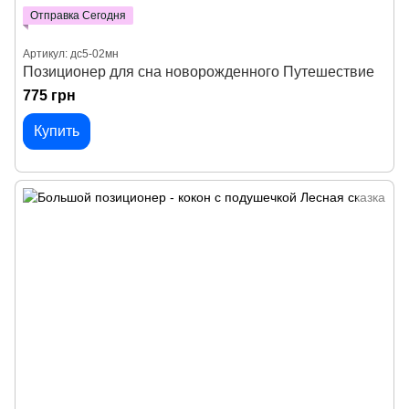
Отправка Сегодня
Артикул: дс5-02мн
Позиционер для сна новорожденного Путешествие
775 грн
Купить