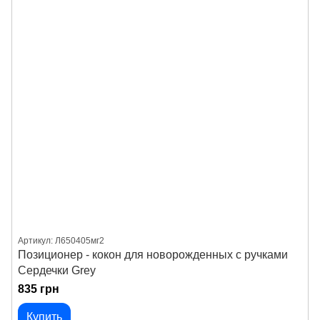
Артикул: Л650405мг2
Позиционер - кокон для новорожденных с ручками
Сердечки Grey
835 грн
Купить