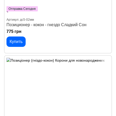
Отправка Сегодня
Артикул: дс5-02мм
Позиционер - кокон - гнездо Сладкий Сон
775 грн
Купить