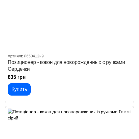
Артикул: Л650412н9
Позиционер - кокон для новорожденных с ручками
Сердечки
835 грн
Купить