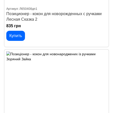
Артикул: Л650408дп1
Позиционер - кокон для новорожденных с ручками
Лесная Сказка 2
835 грн
Купить