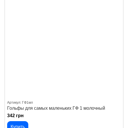
Артикул: ГФ1мл
Гольфы для самых маленьких ГФ 1 молочный
342 грн
Купить