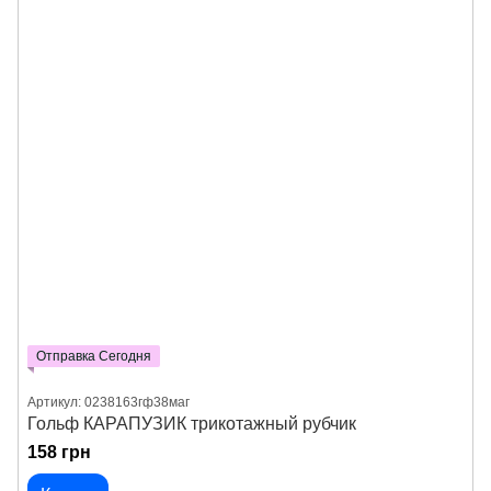
Отправка Сегодня
Артикул: 0238163гф38маг
Гольф КАРАПУЗИК трикотажный рубчик
158 грн