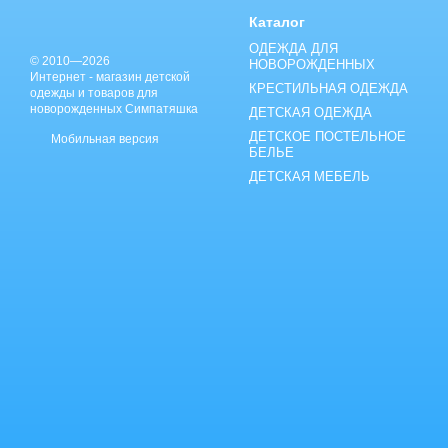
Каталог
ОДЕЖДА ДЛЯ
© 2010—2026
НОВОРОЖДЕННЫХ
Интернет - магазин детской
КРЕСТИЛЬНАЯ ОДЕЖДА
одежды и товаров для
новорожденных Симпатяшка
ДЕТСКАЯ ОДЕЖДА
ДЕТСКОЕ ПОСТЕЛЬНОЕ
Мобильная версия
БЕЛЬЕ
ДЕТСКАЯ МЕБЕЛЬ