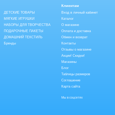
Клиентам
ДЕТСКИЕ ТОВАРЫ
Вход в личный кабинет
МЯГКИЕ ИГРУШКИ
Каталог
НАБОРЫ ДЛЯ ТВОРЧЕСТВА
О магазине
ПОДАРОЧНЫЕ ПАКЕТЫ
Оплата и доставка
ДОМАШНИЙ ТЕКСТИЛЬ
Обмен и возврат
Бренды
Контакты
Отзывы о магазине
Акции! Скидки!
Магазины
Блог
Таблицы размеров
Соглашение
Карта сайта
Мы в соцсетях