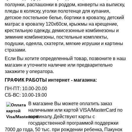
ползунки, распашонки в роддом, конверты на выписку,
пледы в коляску, уголки полотенце для купания,
детское постельное белье, бортики в кроватку, детский
матрас в кроватку 120х60см, крыжмы на крещение,
крестильную одежду, демисезонные комбинезоны и
зиминие комбинезоны, постельные комплекты,
подушки, одеяла, скатерти, мягкие игрушки и картины
стразами.
Если Вы хотите определенный товар, позвоните в наш
магазин и уточните наличие или предварительно
закажите у оператора.
ГРАФИК РАБОТЫ интернет - магазина:
ПН-ПТ: 10.00-20.00
СБ-ВС: 10.00-19.00
В магазине Вы можете оплатить заказ
наличными или картой VISA/MasterCard по
терминалу. Действуют карты с
государственной программой поддержки
7000 до года, 50 тыс. при рождении ребенка, Пакунок