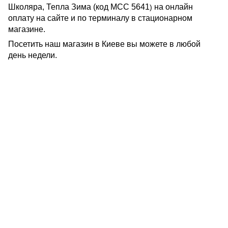
Школяра, Тепла Зима (код
МСС 5641
на онлайн
)
оплату на сайте и по терминалу в стационарном
магазине.
Посетить наш магазин в Киеве вы можете в любой
день недели.