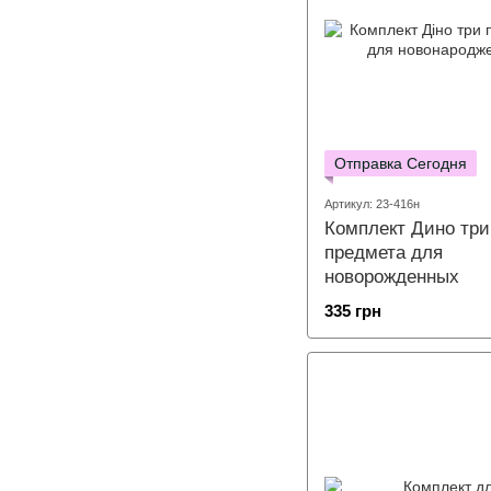
Отправка Сегодня
Артикул: 23-416н
Комплект Дино три
предмета для
новорожденных
335 грн