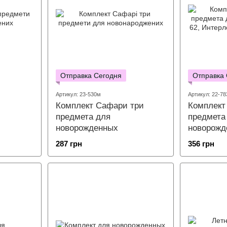
Отправка Сегодня
Отправка
Артикул: 23-530м
Артикул: 22-7
Комплект Сафари три
Комплект
предмета для
предмета
новорожденных
новорожд
287 грн
356 грн