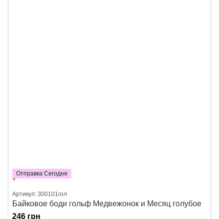
Отправка Сегодня
Артикул: 300101гол
Байковое боди гольф Медвежонок и Месяц голубое
246 грн