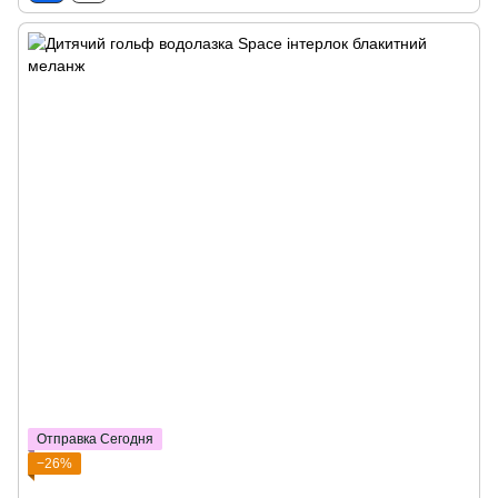
Отправка Сегодня
−26%