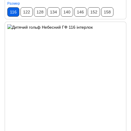
Размер
116
122
128
134
140
146
152
158