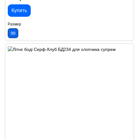
Купить
Размер
98