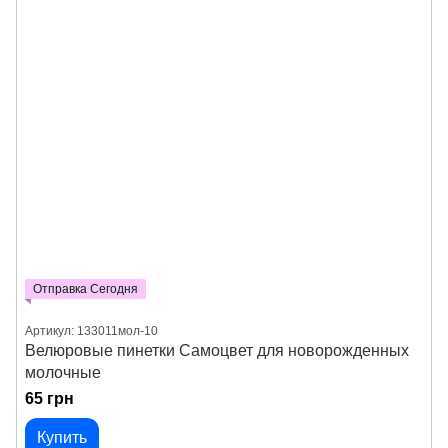
Отправка Сегодня
Артикул: 133011мол-10
Велюровые пинетки Самоцвет для новорожденных
молочные
65 грн
Купить