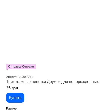
Отправка Сегодня
Артикул: 0930394-9
Трикотажные пинетки Дружок для новорожденных
35 грн
Купить
Размер