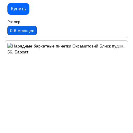
Купить
Размер
0-6 месяцев