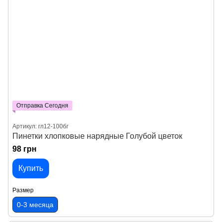
Отправка Сегодня
Артикул: гл12-100бг
Пинетки хлопковые нарядные Голубой цветок
98 грн
Купить
Размер
0-3 месяца