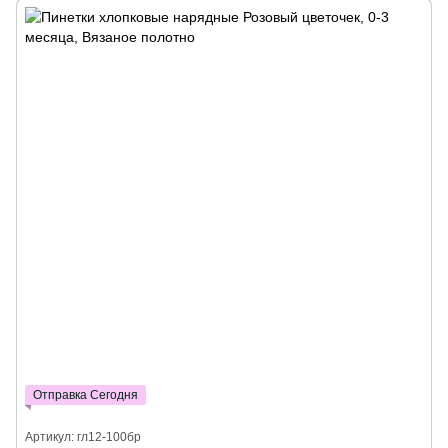
Отправка Сегодня
Артикул: гл12-100бр