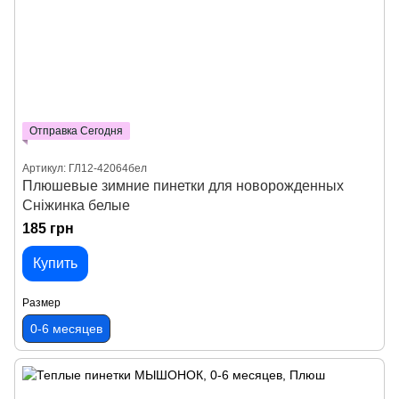
Отправка Сегодня
Артикул: ГЛ12-42064бел
Плюшевые зимние пинетки для новорожденных
Сніжинка белые
185 грн
Купить
Размер
0-6 месяцев