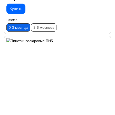
Купить
Размер
0-3 месяца
3-6 месяцев