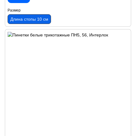
Размер
Длина стопы 10 см