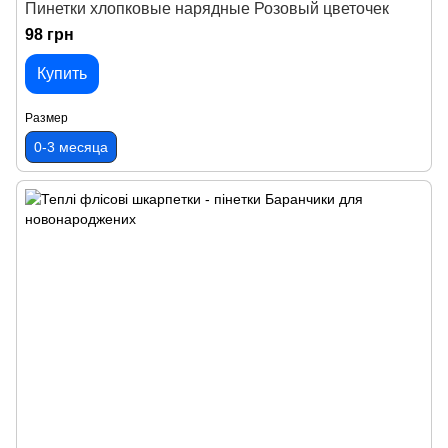
Пинетки хлопковые нарядные Розовый цветочек
98 грн
Купить
Размер
0-3 месяца