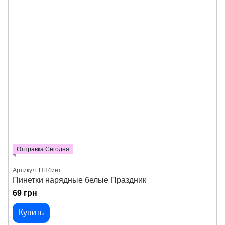
Отправка Сегодня
Артикул: ПН4инт
Пинетки нарядные белые Праздник
69 грн
Купить