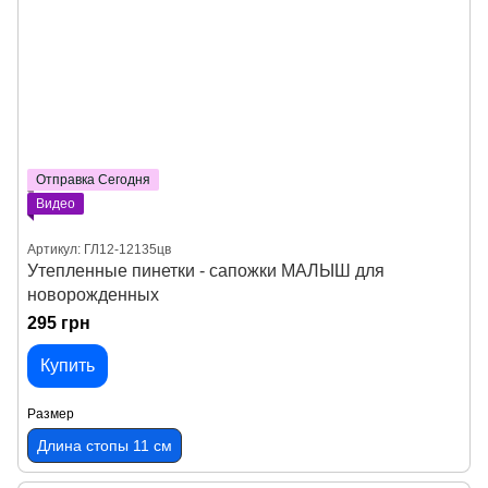
Отправка Сегодня
Видео
Артикул: ГЛ12-12135цв
Утепленные пинетки - сапожки МАЛЫШ для
новорожденных
295 грн
Купить
Размер
Длина стопы 11 см