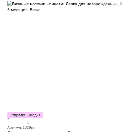
Отправка Сегодня
1
Артикул: 1029вп