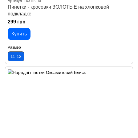
Артикул: 1431няня
Пинетки - кросовки ЗОЛОТЫЕ на хлопковой
подкладке
299 грн
Купить
Размер
11-12