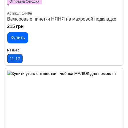
Отправка Сегодня
Артикул: 1449н
Велюровые пинетки НЯНЯ на махровой подкладке
215 грн
Купить
Размер
11-12