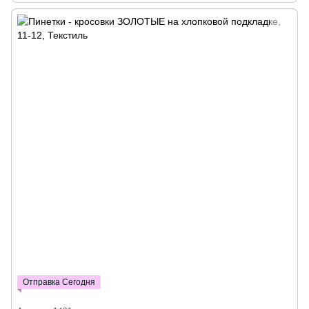
Отправка Сегодня