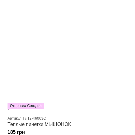
Отправка Сегодня
Артикул: ГЛ12-46063С
Теплые пинетки МЫШОНОК
185 грн