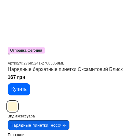
Отправка Сегодня
Артикул: 27685241-27685358МБ
Нарядные бархатные пинетки Оксамитовий Блиск
167 грн
Купить
Вид аксессуара
Нарядные пинетки, носочки
Тип ткани