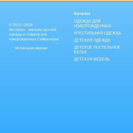
Каталог
ОДЕЖДА ДЛЯ
© 2010—2026
НОВОРОЖДЕННЫХ
Интернет - магазин детской
КРЕСТИЛЬНАЯ ОДЕЖДА
одежды и товаров для
новорожденных Симпатяшка
ДЕТСКАЯ ОДЕЖДА
ДЕТСКОЕ ПОСТЕЛЬНОЕ
Мобильная версия
БЕЛЬЕ
ДЕТСКАЯ МЕБЕЛЬ