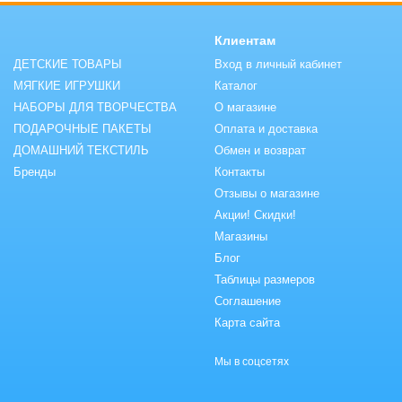
Клиентам
ДЕТСКИЕ ТОВАРЫ
Вход в личный кабинет
МЯГКИЕ ИГРУШКИ
Каталог
НАБОРЫ ДЛЯ ТВОРЧЕСТВА
О магазине
ПОДАРОЧНЫЕ ПАКЕТЫ
Оплата и доставка
ДОМАШНИЙ ТЕКСТИЛЬ
Обмен и возврат
Бренды
Контакты
Отзывы о магазине
Акции! Скидки!
Магазины
Блог
Таблицы размеров
Соглашение
Карта сайта
Мы в соцсетях