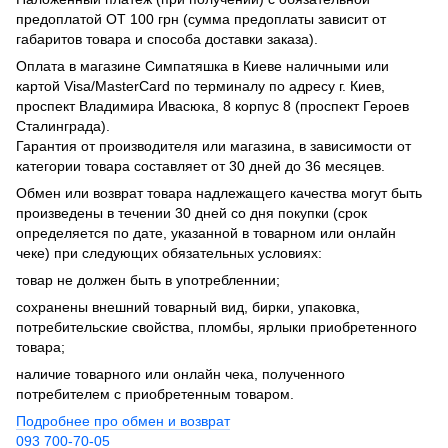
предоплатой ОТ 100 грн (сумма предоплаты зависит от
габаритов товара и способа доставки заказа).
Оплата в магазине Симпатяшка в Киеве наличными или
картой Visa/MasterCard по терминалу по адресу г. Киев,
проспект Владимира Ивасюка, 8 корпус 8 (проспект Героев
Сталинграда).
Гарантия от производителя или магазина, в зависимости от
категории товара составляет от 30 дней до 36 месяцев.
Обмен или возврат товара надлежащего качества могут быть
произведены в течении 30 дней со дня покупки (срок
определяется по дате, указанной в товарном или онлайн
чеке) при следующих обязательных условиях:
товар не должен быть в употребленнии;
сохранены внешний товарный вид, бирки, упаковка,
потребительские свойства, пломбы, ярлыки приобретенного
товара;
наличие товарного или онлайн чека, полученного
потребителем с приобретенным товаром.
Подробнее про обмен и возврат
093 700-70-05