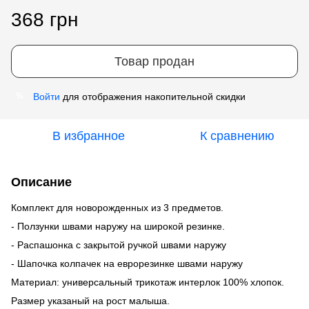
368 грн
Товар продан
Войти
для отображения накопительной скидки
%
В избранное
К сравнению
Описание
Комплект для новорожденных из 3 предметов.
- Ползунки швами наружу на широкой резинке.
- Распашонка с закрытой ручкой швами наружу
- Шапочка колпачек на еврорезинке швами наружу
Материал: универсальный трикотаж интерлок 100% хлопок.
Размер указаный на рост малыша.