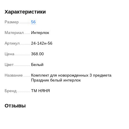
Характеристики
Размер
56
Материал
Интерлок
Артикул
24-142н-56
Цена
368.00
Цвет
Белый
Название
Комплект для новорожденных 3 предмета
Праздник белый интерлок
Бренд
ТМ НЯНЯ
Отзывы