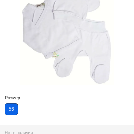
Размер
56
Нет в наличии