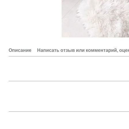
Описание
Написать отзыв или комментарий, оце