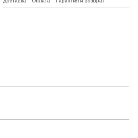
Доставка
Оплата
Гарантия и возврат