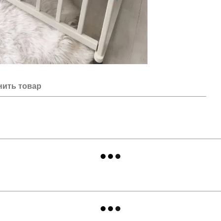
нить товар