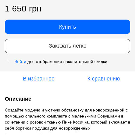
1 650 грн
Купить
Заказать легко
Войти
для отображения накопительной скидки
%
В избранное
К сравнению
Описание
Создайте модную и уютную обстановку для новорожденной с
помощью спального комплекта с маленькими Совушками в
сочетании с розовой тканью Пике Косичка, который включает в
себя бортики подушки для новорожденных.