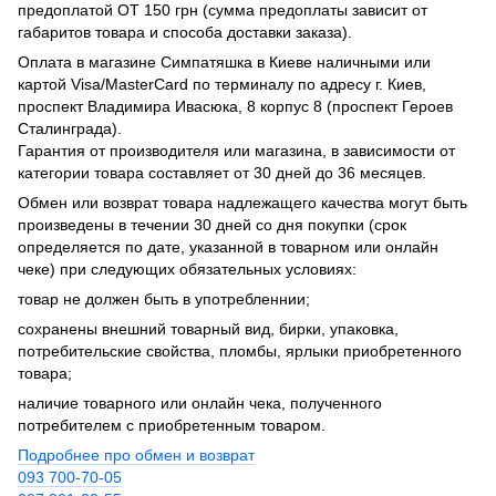
предоплатой ОТ 150 грн (сумма предоплаты зависит от
габаритов товара и способа доставки заказа).
Оплата в магазине Симпатяшка в Киеве наличными или
картой Visa/MasterCard по терминалу по адресу г. Киев,
проспект Владимира Ивасюка, 8 корпус 8 (проспект Героев
Сталинграда).
Гарантия от производителя или магазина, в зависимости от
категории товара составляет от 30 дней до 36 месяцев.
Обмен или возврат товара надлежащего качества могут быть
произведены в течении 30 дней со дня покупки (срок
определяется по дате, указанной в товарном или онлайн
чеке) при следующих обязательных условиях:
товар не должен быть в употребленнии;
сохранены внешний товарный вид, бирки, упаковка,
потребительские свойства, пломбы, ярлыки приобретенного
товара;
наличие товарного или онлайн чека, полученного
потребителем с приобретенным товаром.
Подробнее про обмен и возврат
093 700-70-05