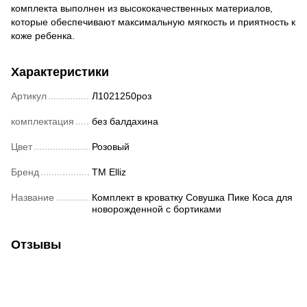
комплекта выполнен из высококачественных материалов,
которые обеспечивают максимальную мягкость и приятность к
коже ребенка.
Характеристики
Артикул
Л1021250роз
комплектация
без балдахина
Цвет
Розовый
Бренд
ТМ Elliz
Название
Комплект в кроватку Совушка Пике Коса для
новорожденной с бортиками
Отзывы