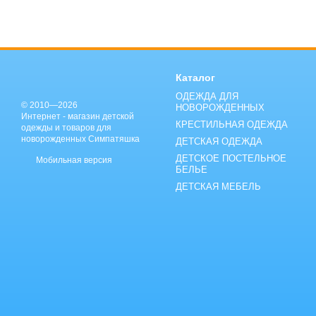
Каталог
ОДЕЖДА ДЛЯ
© 2010—2026
НОВОРОЖДЕННЫХ
Интернет - магазин детской
КРЕСТИЛЬНАЯ ОДЕЖДА
одежды и товаров для
новорожденных Симпатяшка
ДЕТСКАЯ ОДЕЖДА
ДЕТСКОЕ ПОСТЕЛЬНОЕ
Мобильная версия
БЕЛЬЕ
ДЕТСКАЯ МЕБЕЛЬ