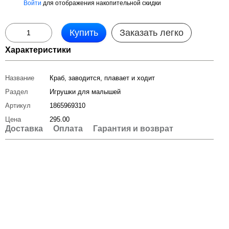
Войти
для отображения накопительной скидки
%
Купить
Заказать легко
Характеристики
Название
Краб, заводится, плавает и ходит
Раздел
Игрушки для малышей
Артикул
1865969310
Цена
295.00
Доставка
Оплата
Гарантия и возврат