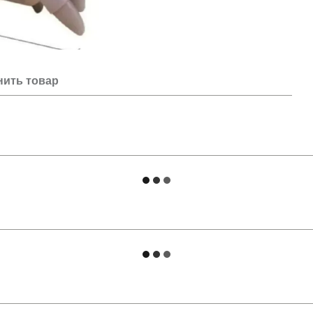
нить товар