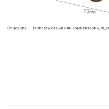
Описание
Написать отзыв или комментарий, оце