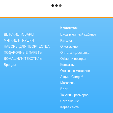
Клиентам
ДЕТСКИЕ ТОВАРЫ
Вход в личный кабинет
МЯГКИЕ ИГРУШКИ
Каталог
НАБОРЫ ДЛЯ ТВОРЧЕСТВА
О магазине
ПОДАРОЧНЫЕ ПАКЕТЫ
Оплата и доставка
ДОМАШНИЙ ТЕКСТИЛЬ
Обмен и возврат
Бренды
Контакты
Отзывы о магазине
Акции! Скидки!
Магазины
Блог
Таблицы размеров
Соглашение
Карта сайта