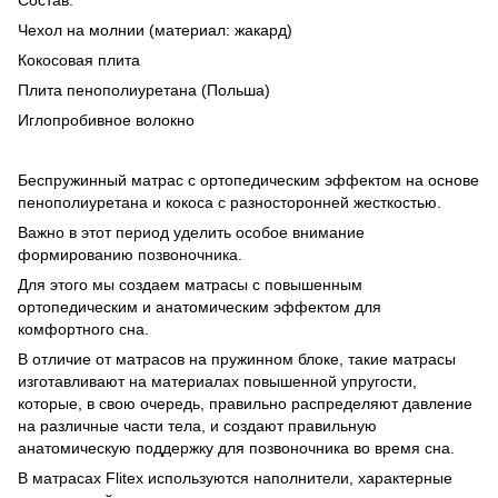
Чехол на молнии (материал: жакард)
Кокосовая плита
Плита пенополиуретана (Польша)
Иглопробивное волокно
Беспружинный матрас с ортопедическим эффектом на основе
пенополиуретана и кокоса с разносторонней жесткостью.
Важно в этот период уделить особое внимание
формированию позвоночника.
Для этого мы создаем матрасы с повышенным
ортопедическим и анатомическим эффектом для
комфортного сна.
В отличие от матрасов на пружинном блоке, такие матрасы
изготавливают на материалах повышенной упругости,
которые, в свою очередь, правильно распределяют давление
на различные части тела, и создают правильную
анатомическую поддержку для позвоночника во время сна.
В матрасах Flitex используются наполнители, характерные