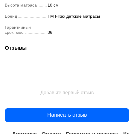
Высота матраса
10 см
Бренд
ТМ Flitex детские матрасы
Гарантийный
срок, мес.
36
Отзывы
Добавьте первый отзыв
Написать отзыв