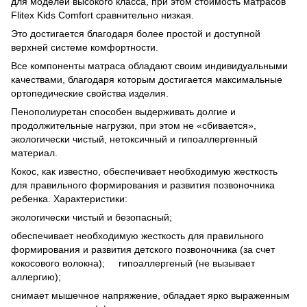
для моделей высокого класса, при этом стоимость матрасов
Flitex Kids Comfort сравнительно низкая.
Это достигается благодаря более простой и доступной
верхней системе комфортности.
Все компоненты матраса обладают своим индивидуальными
качествами, благодаря которым достигается максимальные
ортопедические свойства изделия.
Пенополиуретан способен выдерживать долгие и
продолжительные нагрузки, при этом не «сбивается»,
экологически чистый, нетоксичный и гипоаллергенный
материал.
Кокос, как известно, обеспечивает необходимую жесткость
для правильного формирования и развития позвоночника
ребенка. Характеристики:
экологически чистый и безопасный;
обеспечивает необходимую жесткость для правильного
формирования и развития детского позвоночника (за счет
кокосового волокна); гипоаллергеный (не вызывает
аллергию);
снимает мышечное напряжение, обладает ярко выраженным