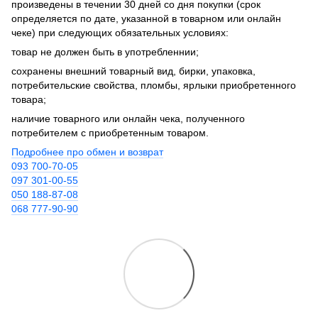
произведены в течении 30 дней со дня покупки (срок
определяется по дате, указанной в товарном или онлайн
чеке) при следующих обязательных условиях:
товар не должен быть в употребленнии;
сохранены внешний товарный вид, бирки, упаковка,
потребительские свойства, пломбы, ярлыки приобретенного
товара;
наличие товарного или онлайн чека, полученного
потребителем с приобретенным товаром.
Подробнее про обмен и возврат
093 700-70-05
097 301-00-55
050 188-87-08
068 777-90-90