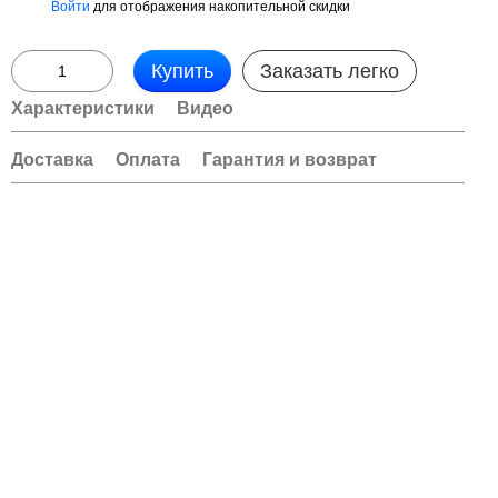
Войти
для отображения накопительной скидки
%
Купить
Заказать легко
Характеристики
Видео
Доставка
Оплата
Гарантия и возврат