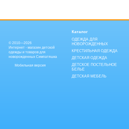
Каталог
ОДЕЖДА ДЛЯ
© 2010—2026
НОВОРОЖДЕННЫХ
Интернет - магазин детской
КРЕСТИЛЬНАЯ ОДЕЖДА
одежды и товаров для
новорожденных Симпатяшка
ДЕТСКАЯ ОДЕЖДА
ДЕТСКОЕ ПОСТЕЛЬНОЕ
Мобильная версия
БЕЛЬЕ
ДЕТСКАЯ МЕБЕЛЬ