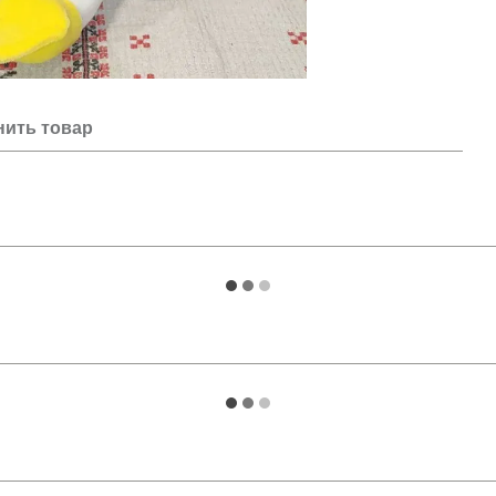
нить товар