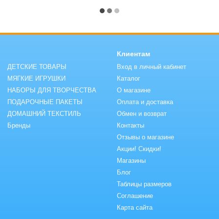
Клиентам
ДЕТСКИЕ ТОВАРЫ
Вход в личный кабинет
МЯГКИЕ ИГРУШКИ
Каталог
НАБОРЫ ДЛЯ ТВОРЧЕСТВА
О магазине
ПОДАРОЧНЫЕ ПАКЕТЫ
Оплата и доставка
ДОМАШНИЙ ТЕКСТИЛЬ
Обмен и возврат
Бренды
Контакты
Отзывы о магазине
Акции! Скидки!
Магазины
Блог
Таблицы размеров
Соглашение
Карта сайта