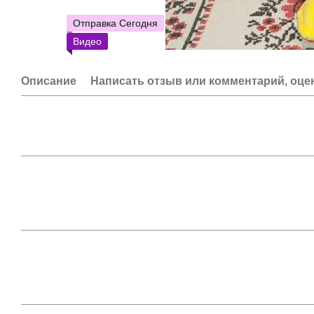
Отправка Сегодня
Видео
Описание
Написать отзыв или комментарий, оце