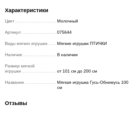
Характеристики
Цвет
Молочный
Артикул
075644
Виды мягких игрушек
Мягкие игрушки ПТИЧКИ
Наличие
В наличии
Размер мягкой
игрушки
от 101 см до 200 см
Название
Мягкая игрушка Гусь-Обнимусь 100
см
Отзывы