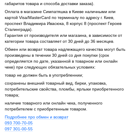
габаритов товара и способа доставки заказа).
Оплата в магазине Симпатяшка в Киеве наличными или
картой Visa/MasterCard по терминалу по адресу г. Киев,
проспект Владимира Ивасюка, 8 корпус 8 (проспект Героев
Сталинграда).
Гарантия от производителя или магазина, в зависимости от
категории товара составляет от 30 дней до 36 месяцев.
Обмен или возврат товара надлежащего качества могут быть
произведены в течении 30 дней со дня покупки (срок
определяется по дате, указанной в товарном или онлайн
чеке) при следующих обязательных условиях:
товар не должен быть в употребленнии;
сохранены внешний товарный вид, бирки, упаковка,
потребительские свойства, пломбы, ярлыки приобретенного
товара;
наличие товарного или онлайн чека, полученного
потребителем с приобретенным товаром.
Подробнее про обмен и возврат
093 700-70-05
097 301-00-55