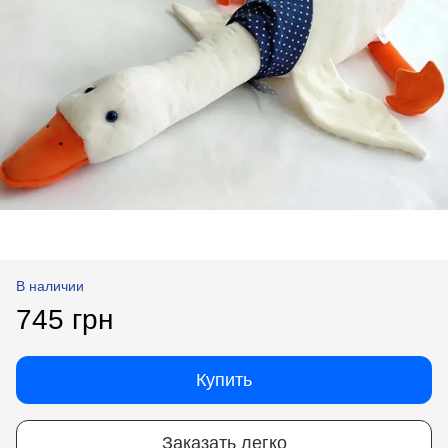
В наличии
745 грн
Купить
Заказать легко