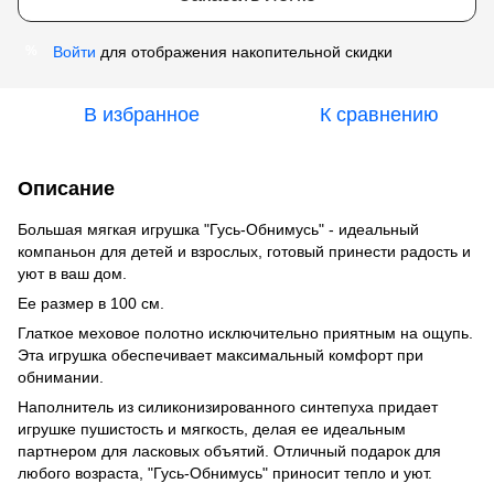
Войти
для отображения накопительной скидки
%
В избранное
К сравнению
Описание
Большая мягкая игрушка "Гусь-Обнимусь" - идеальный
компаньон для детей и взрослых, готовый принести радость и
уют в ваш дом.
Ее размер в 100 см.
Глаткое меховое полотно исключительно приятным на ощупь.
Эта игрушка обеспечивает максимальный комфорт при
обнимании.
Наполнитель из силиконизированного синтепуха придает
игрушке пушистость и мягкость, делая ее идеальным
партнером для ласковых объятий. Отличный подарок для
любого возраста, "Гусь-Обнимусь" приносит тепло и уют.