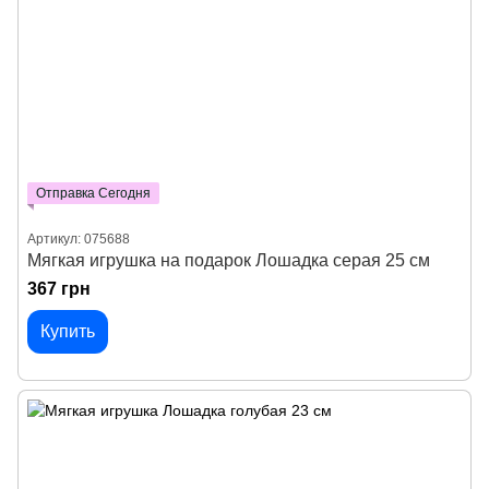
Отправка Сегодня
Артикул: 075688
Мягкая игрушка на подарок Лошадка серая 25 см
367 грн
Купить