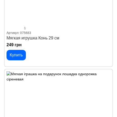
1
Артикул: 075683
Мягкая игрушка Конь 29 см
249 грн
Купить