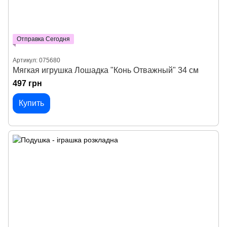
Отправка Сегодня
Артикул: 075680
Мягкая игрушка Лошадка "Конь Отважный" 34 см
497 грн
Купить