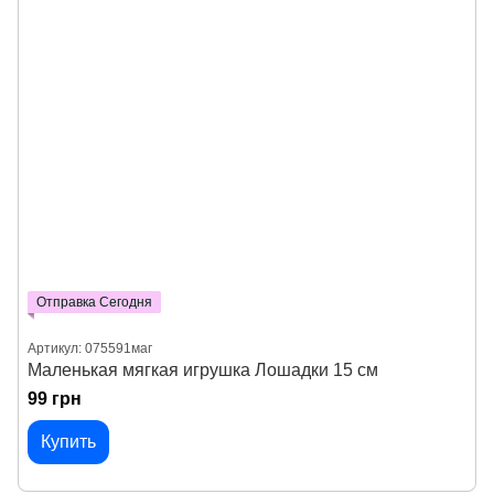
Отправка Сегодня
Артикул: 075591маг
Маленькая мягкая игрушка Лошадки 15 см
99 грн
Купить