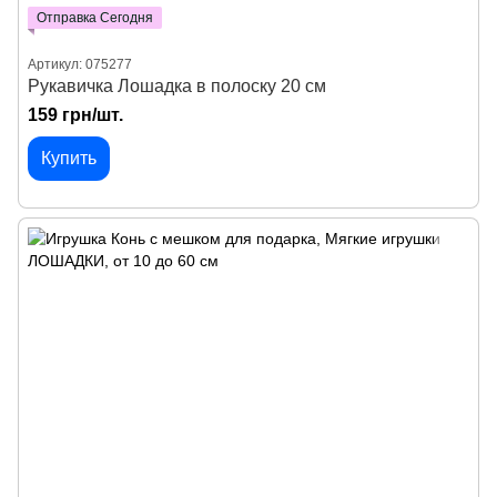
Отправка Сегодня
Артикул: 075277
Рукавичка Лошадка в полоску 20 см
159 грн/шт.
Купить