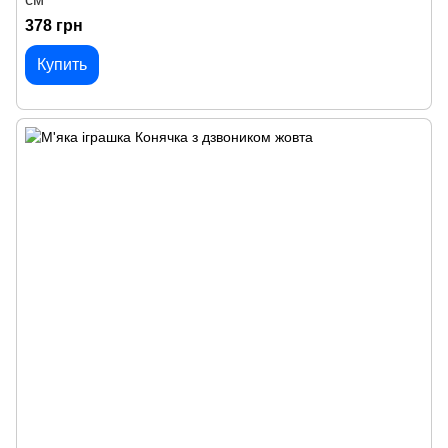
378 грн
Купить