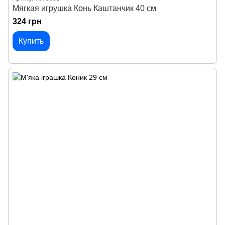
Мягкая игрушка Конь Каштанчик 40 см
324 грн
Купить