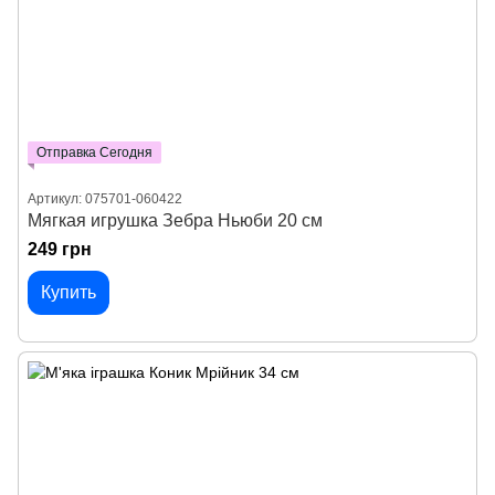
Отправка Сегодня
Артикул: 075701-060422
Мягкая игрушка Зебра Ньюби 20 см
249 грн
Купить