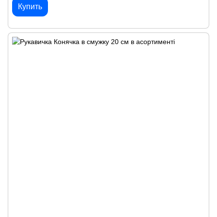
Купить