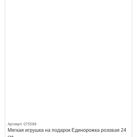
Артикул: 075599
Мягкая игрушка на подарок Единорожка розовая 24
см