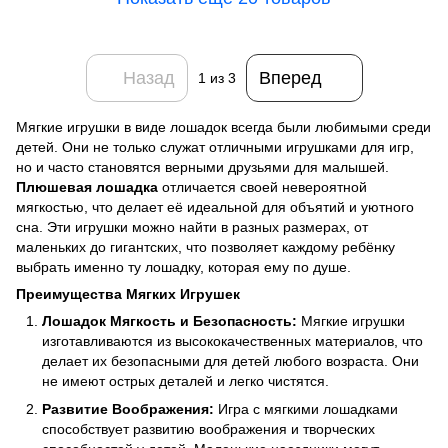
Назад
Вперед
1
из 3
Мягкие игрушки в виде лошадок всегда были любимыми среди
детей. Они не только служат отличными игрушками для игр,
но и часто становятся верными друзьями для малышей.
Плюшевая лошадка
отличается своей невероятной
мягкостью, что делает её идеальной для объятий и уютного
сна. Эти игрушки можно найти в разных размерах, от
маленьких до гигантских, что позволяет каждому ребёнку
выбрать именно ту лошадку, которая ему по душе.
Преимущества Мягких Игрушек
Лошадок Мягкость и Безопасность:
Мягкие игрушки
изготавливаются из высококачественных материалов, что
делает их безопасными для детей любого возраста. Они
не имеют острых деталей и легко чистятся.
Развитие Воображения:
Игра с мягкими лошадками
способствует развитию воображения и творческих