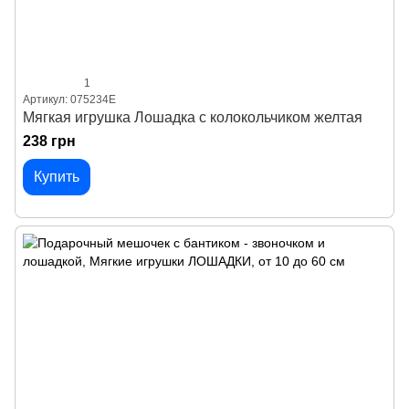
1
Артикул: 075234Е
Мягкая игрушка Лошадка с колокольчиком желтая
238 грн
Купить