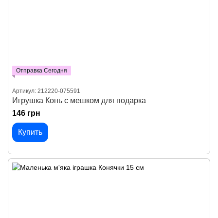
Отправка Сегодня
Артикул: 212220-075591
Игрушка Конь с мешком для подарка
146 грн
Купить