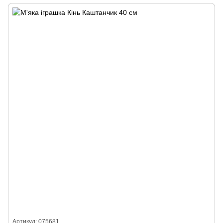
Артикул: 075681