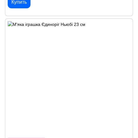
Купить