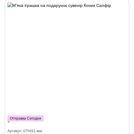
Отправка Сегодня
Артикул: 075691-маг