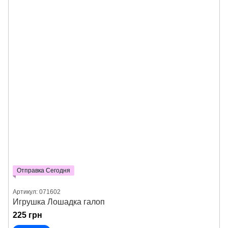
Отправка Сегодня
Артикул: 071602
Игрушка Лошадка галоп
225 грн