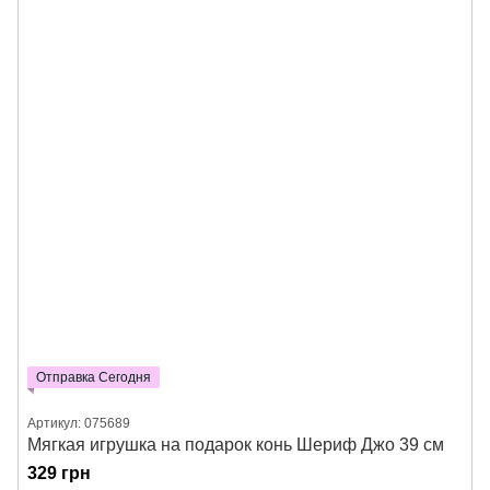
Отправка Сегодня
Артикул: 075689
Мягкая игрушка на подарок конь Шериф Джо 39 см
329 грн