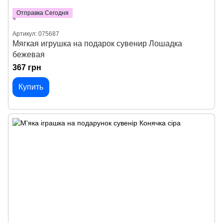
Отправка Сегодня
Артикул: 075687
Мягкая игрушка на подарок сувенир Лошадка
бежевая
367 грн
Купить