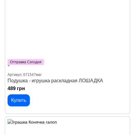
Отправка Сегодня
Артикул: 071547маг
Подушка - игрушка раскладная ЛОШАДКА
489 грн
Купить