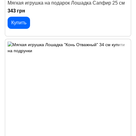
Мягкая игрушка на подарок Лошадка Сапфир 25 см
343 грн
Купить