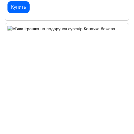
Купить