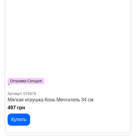
Отправка Сегодня
Артикул: 075679
Мягкая игрушка Конь Мечтатель 34 см
497 грн
Купить