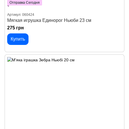
Отправка Сегодня
Артикул: 060424
Мягкая игрушка Единорог Ньюби 23 см
275 грн
Купить