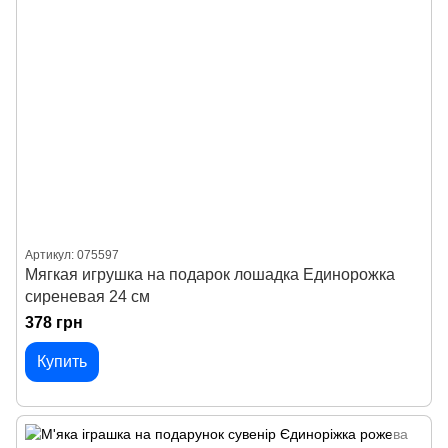
Артикул: 075597
Мягкая игрушка на подарок лошадка Единорожка
сиреневая 24 см
378 грн
Купить