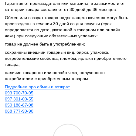
Гарантия от производителя или магазина, в зависимости от
категории товара составляет от 30 дней до 36 месяцев.
Обмен или возврат товара надлежащего качества могут быть
произведены в течении 30 дней со дня покупки (срок
определяется по дате, указанной в товарном или онлайн
чеке) при следующих обязательных условиях:
товар не должен быть в употребленнии;
сохранены внешний товарный вид, бирки, упаковка,
потребительские свойства, пломбы, ярлыки приобретенного
товара;
наличие товарного или онлайн чека, полученного
потребителем с приобретенным товаром.
Подробнее про обмен и возврат
093 700-70-05
097 301-00-55
050 188-87-08
068 777-90-90