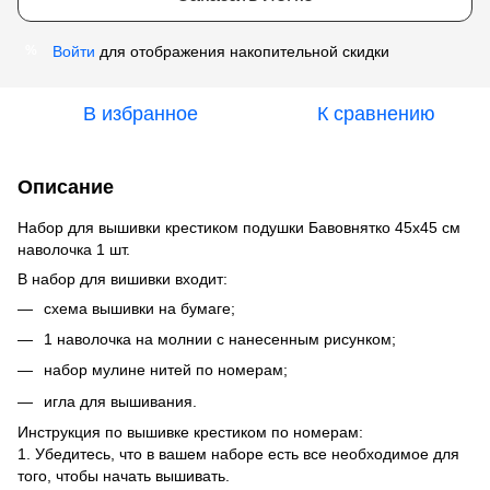
Войти
для отображения накопительной скидки
%
В избранное
К сравнению
Описание
Набор для вышивки крестиком подушки Бавовнятко 45х45 см
наволочка 1 шт.
В набор для вишивки входит:
схема вышивки на бумаге;
1 наволочка на молнии с нанесенным рисунком;
набор мулине нитей по номерам;
игла для вышивания.
Инструкция по вышивке крестиком по номерам:
1. Убедитесь, что в вашем наборе есть все необходимое для
того, чтобы начать вышивать.