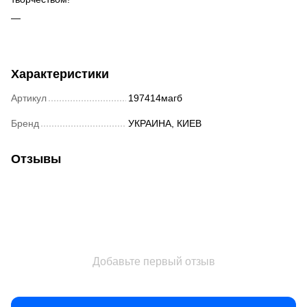
Характеристики
Артикул
197414магб
Бренд
УКРАИНА, КИЕВ
Отзывы
Добавьте первый отзыв