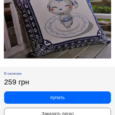
В наличии
259 грн
Купить
Заказать легко