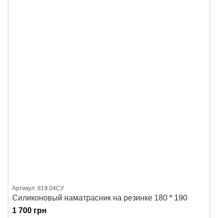
Артикул: 819.04СУ
Силиконовый наматрасник на резинке 180 * 190
1 700 грн