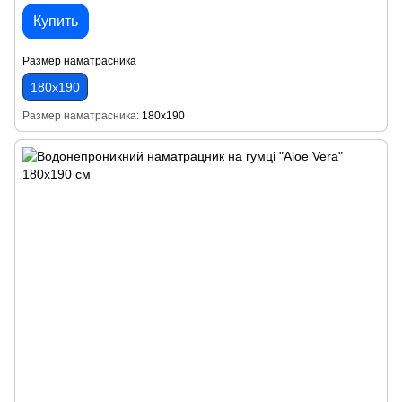
Купить
Размер наматрасника
180х190
Размер наматрасника
180х190