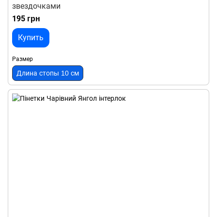
звездочками
195 грн
Купить
Размер
Длина стопы 10 см