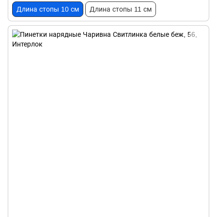
Длина стопы 10 см
Длина стопы 11 см