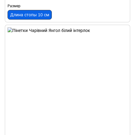
Размер
Длина стопы 10 см