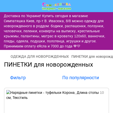
Доставка по Украине! Купить сегодня в магазине
Симпатяшка Киев, пр-т В. Ивасюка, 8/8 можно одежду для
новорожденного в роддом: бодики, распашонки, ползунки,
человечки, пеленки, конверты на выписку, крестильные
крыжмы, палантины, матрас в кроватку 120х60, ванночки,
пледы, одеяла, подушки, полотенца, игрушки и другое.
Принимаем оплату еЯсла и 7000 до года 💙💛
ОДЕЖДА ДЛЯ НОВОРОЖДЕННЫХ
ПИНЕТКИ для новорожд
ПИНЕТКИ для новорожденных
Фильтр
По популярности