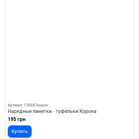
Артикул: ГЛ5667корон
Нарядные пинетки - туфельки Корона
195 грн
Купить