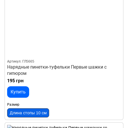
Артикул: ГЛ5665
Нарядные пинетки-туфельки Первые шажки с
гипюром
195 грн
Купить
Размер
Длина стопы 10 см