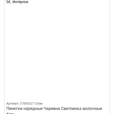
Артикул: 27685527-32мк
Пинетки нарядные Чаривна Свитлинка молочные