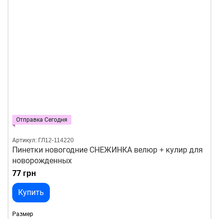
Отправка Сегодня
Артикул: ГЛ12-114220
Пинетки новогодние СНЕЖИНКА велюр + кулир для
новорожденных
77 грн
Купить
Размер