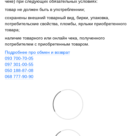
чеке) при следующих обязательных условиях:
товар не должен быть в употребленнии;
сохранены внешний товарный вид, бирки, упаковка,
потребительские свойства, пломбы, ярлыки приобретенного
товара;
наличие товарного или онлайн чека, полученного
потребителем с приобретенным товаром.
Подробнее про обмен и возврат
093 700-70-05
097 301-00-55
050 188-87-08
068 777-90-90