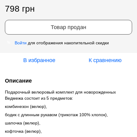
798 грн
Товар продан
Войти
для отображения накопительной скидки
%
В избранное
К сравнению
Описание
Подарочный велюровый комплект для новорожденных
Ведмежа состоит из 5 предметов:
комбинезон (велюр),
бодик с длинным рукавом (трикотаж 100% хлопок),
шапочка (велюр),
кофточка (велюр),