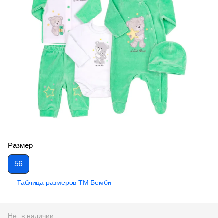
Размер
56
Таблица размеров ТМ Бемби
Нет в наличии