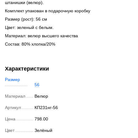
штанишки (велюр).
Комплект упакован в подарочную коробку
Размер (рост): 56 см
Цвет: зеленый с белым.
Материал: велюр высшего качества
Состав: 80% хлопка/20%
Характеристики
Размер
56
Материал
Велюр
Артикул
КП231нг-56
Цена
798.00
Цвет
Зелёный