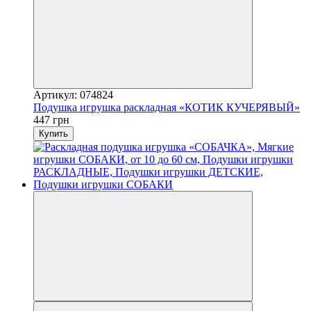
Артикул: 074824
Подушка игрушка раскладная «КОТИК КУЧЕРЯВЫЙ»
447 грн
Купить