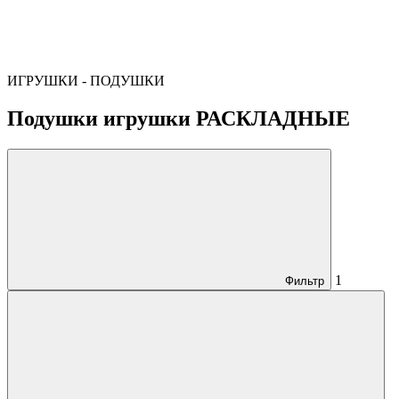
ИГРУШКИ - ПОДУШКИ
Подушки игрушки РАСКЛАДНЫЕ
1
Фильтр