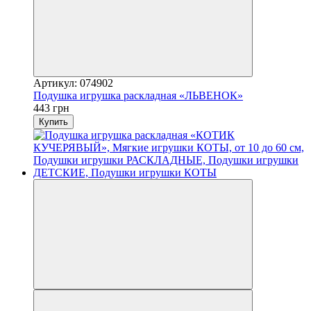
Артикул: 074902
Подушка игрушка раскладная «ЛЬВЕНОК»
443 грн
Купить