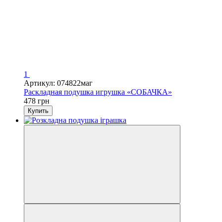
1
Артикул: 074822маг
Раскладная подушка игрушка «СОБАЧКА»
478 грн
Купить