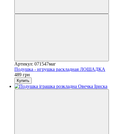
Артикул: 071547маг
Подушка - игрушка раскладная ЛОШАДКА
489 грн
Купить