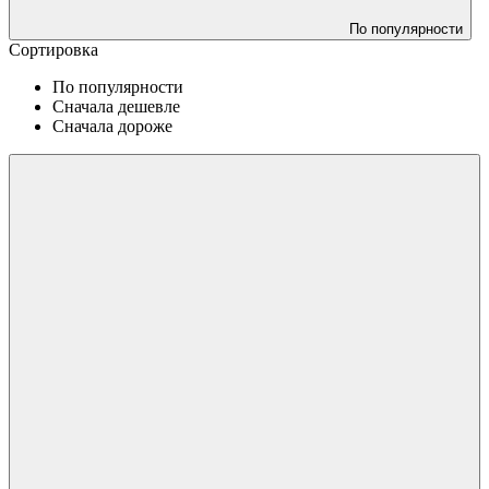
По популярности
Сортировка
По популярности
Сначала дешевле
Сначала дороже