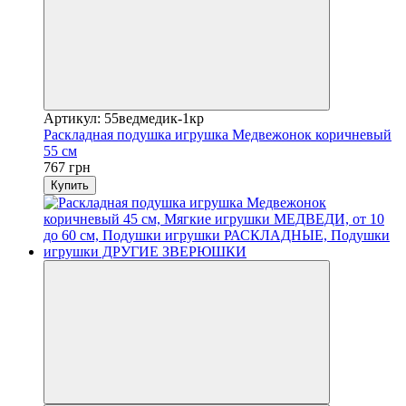
Артикул: 55ведмедик-1кр
Раскладная подушка игрушка Медвежонок коричневый
55 см
767 грн
Купить