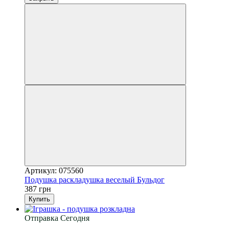
Артикул: 075560
Подушка раскладушка веселый Бульдог
387 грн
Купить
Отправка Сегодня