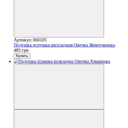
Артикул: 060105
Подушка игрушка раскладная Овечка Жемчужинка
485 грн
Купить