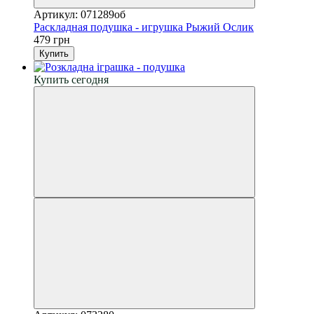
Артикул: 071289об
Раскладная подушка - игрушка Рыжий Ослик
479 грн
Купить
Купить сегодня