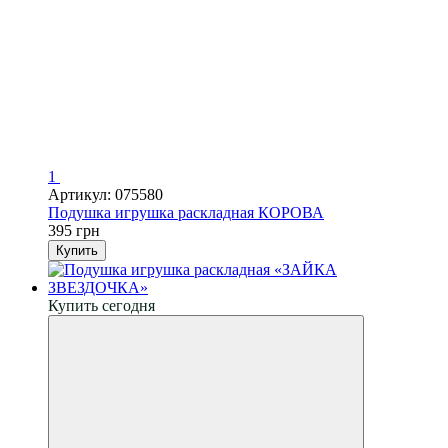
1
Артикул: 075580
Подушка игрушка раскладная КОРОВА
395 грн
Купить
Купить сегодня