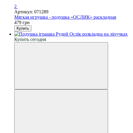
2
Артикул: 071289
Мягкая игрушка - подушка «ОСЛИК» раскладная
479 грн
Купить
Купить сегодня