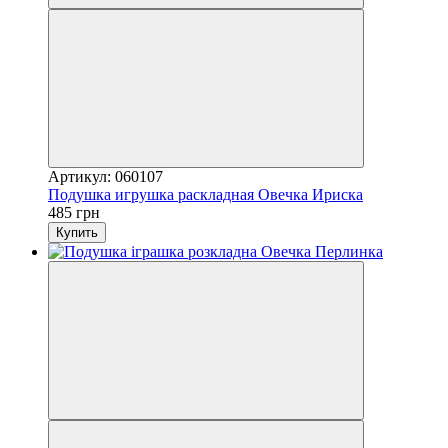
Артикул: 060107
Подушка игрушка раскладная Овечка Ириска
485 грн
Купить