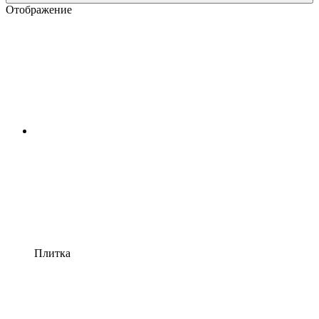
Отображение
Плитка