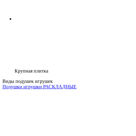
Крупная плитка
Виды подушек игрушек
Подушки игрушки РАСКЛАДНЫЕ