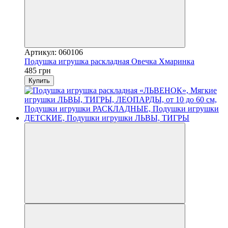
Артикул: 060106
Подушка игрушка раскладная Овечка Хмаринка
485 грн
Купить