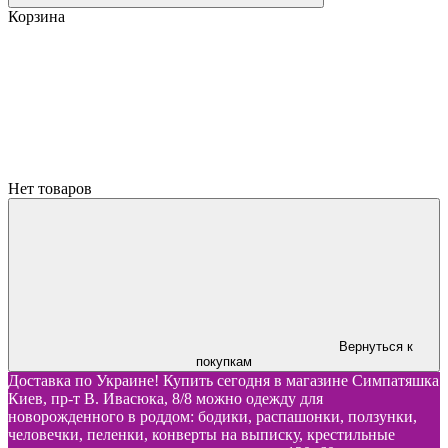
Корзина
Нет товаров
Вернуться к
покупкам
Доставка по Украине! Купить сегодня в магазине Симпатяшка
Киев, пр-т В. Ивасюка, 8/8 можно одежду для
новорожденного в роддом: бодики, распашонки, ползунки,
человечки, пеленки, конверты на выписку, крестильные