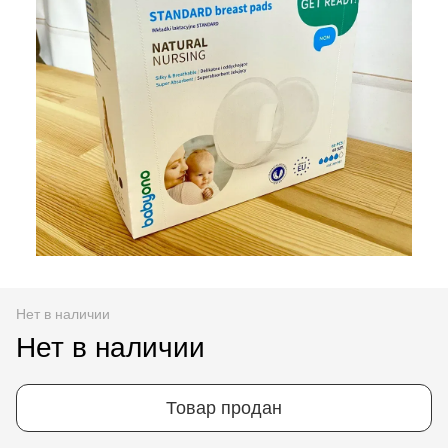
Нет в наличии
Нет в наличии
Товар продан