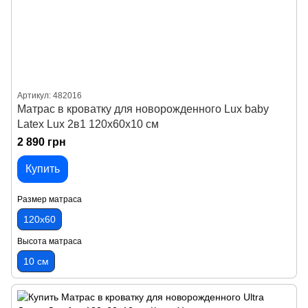
Артикул: 482016
Матрас в кроватку для новорожденного Lux baby
Latex Lux 2в1 120х60х10 см
2 890 грн
Купить
Размер матраса
120х60
Высота матраса
10 см