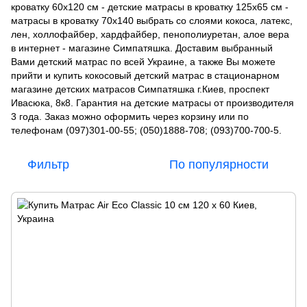
кроватку 60х120 см - детские матрасы в кроватку 125х65 см -
матрасы в кроватку 70х140 выбрать со слоями кокоса, латекс,
лен, холлофайбер, хардфайбер, пенополиуретан, алое вера
в интернет - магазине Симпатяшка. Доставим выбранный
Вами детский матрас по всей Украине, а также Вы можете
прийти и купить кокосовый детский матрас в стационарном
магазине детских матрасов Симпатяшка г.Киев, проспект
Ивасюка, 8к8. Гарантия на детские матрасы от производителя
3 года. Заказ можно оформить через корзину или по
телефонам (097)301-00-55; (050)1888-708; (093)700-700-5.
Фильтр
По популярности