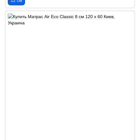
12 см