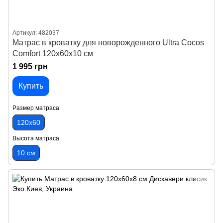
Артикул: 482037
Матрас в кроватку для новорожденного Ultra Cocos
Comfort 120х60х10 см
1 995 грн
Купить
Размер матраса
120х60
Высота матраса
10 см