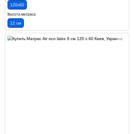
120х60
Высота матраса
12 см