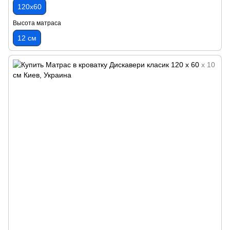
120х60
Высота матраса
12 см