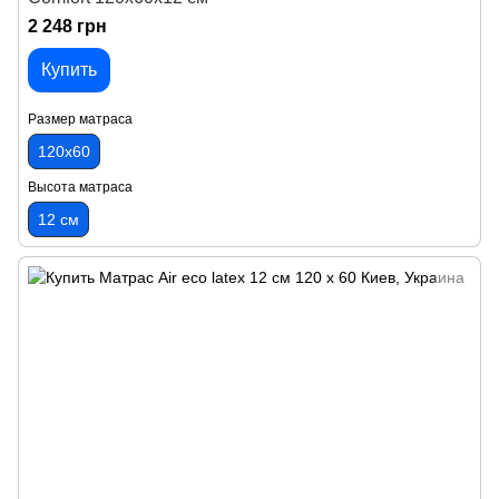
2 248 грн
Купить
Размер матраса
120х60
Высота матраса
12 см