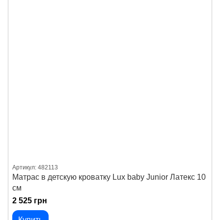
Артикул: 482113
Матрас в детскую кроватку Lux baby Junior Латекс 10
см
2 525 грн
Купить