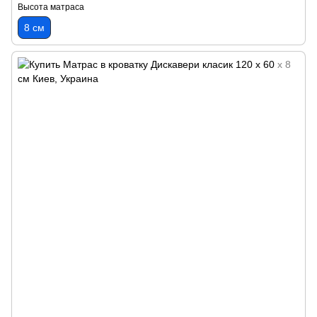
Высота матраса
8 см