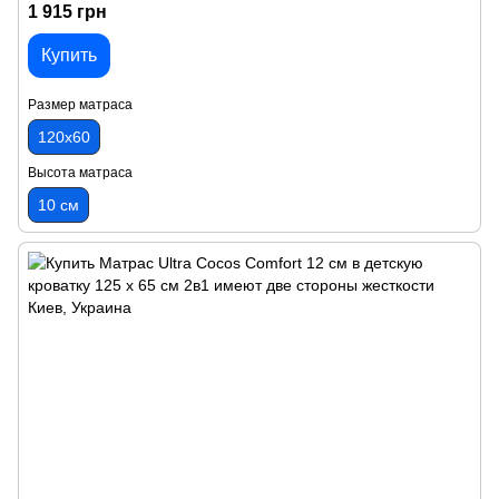
1 915 грн
Купить
Размер матраса
120х60
Высота матраса
10 см