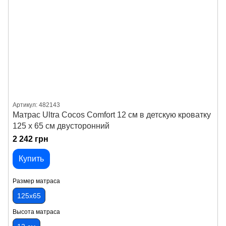
Артикул: 482143
Матрас Ultra Cocos Comfort 12 см в детскую кроватку
125 x 65 см двусторонний
2 242 грн
Купить
Размер матраса
125х65
Высота матраса