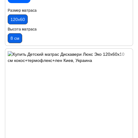
Размер матраса
120х60
Высота матраса
8 см