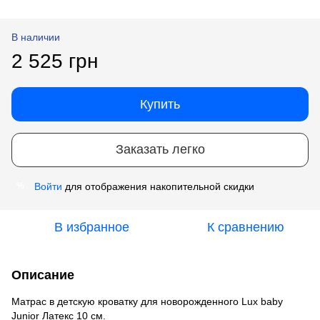
В наличии
2 525 грн
Купить
Заказать легко
Войти
для отображения накопительной скидки
%
В избранное
К сравнению
Описание
Матрас в детскую кроватку для новорожденного Lux baby
Junior Латекс 10 см.