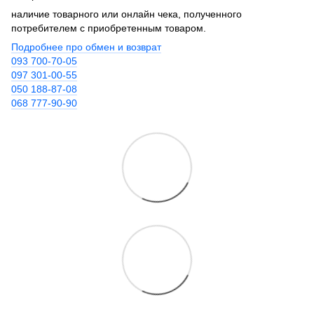
наличие товарного или онлайн чека, полученного
потребителем с приобретенным товаром.
Подробнее про обмен и возврат
093 700-70-05
097 301-00-55
050 188-87-08
068 777-90-90