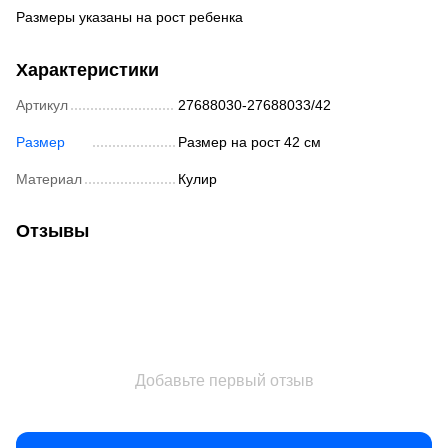
Размеры указаны на рост ребенка
Характеристики
Артикул
27688030-27688033/42
Размер
Размер на рост 42 см
Материал
Кулир
Отзывы
Добавьте первый отзыв