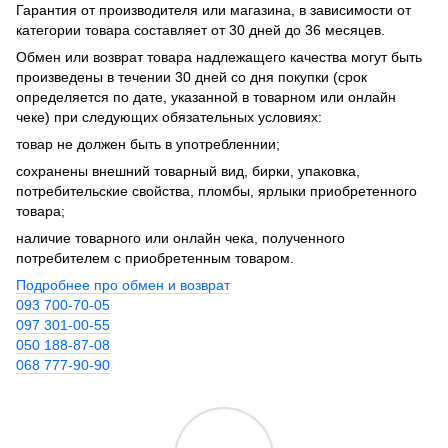
Гарантия от производителя или магазина, в зависимости от
категории товара составляет от 30 дней до 36 месяцев.
Обмен или возврат товара надлежащего качества могут быть
произведены в течении 30 дней со дня покупки (срок
определяется по дате, указанной в товарном или онлайн
чеке) при следующих обязательных условиях:
товар не должен быть в употребленнии;
сохранены внешний товарный вид, бирки, упаковка,
потребительские свойства, пломбы, ярлыки приобретенного
товара;
наличие товарного или онлайн чека, полученного
потребителем с приобретенным товаром.
Подробнее про обмен и возврат
093 700-70-05
097 301-00-55
050 188-87-08
068 777-90-90