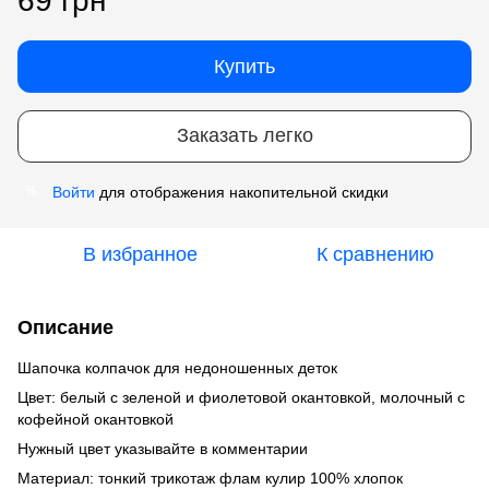
69 грн
Купить
Заказать легко
Войти
для отображения накопительной скидки
%
В избранное
К сравнению
Описание
Шапочка колпачок для недоношенных деток
Цвет: белый с зеленой и фиолетовой окантовкой, молочный с
кофейной окантовкой
Нужный цвет указывайте в комментарии
Материал: тонкий трикотаж флам кулир 100% хлопок